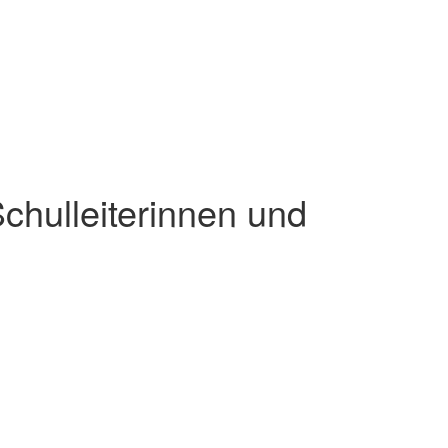
chulleiterinnen und