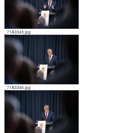
_71A3343.jpg
_71A3346.jpg