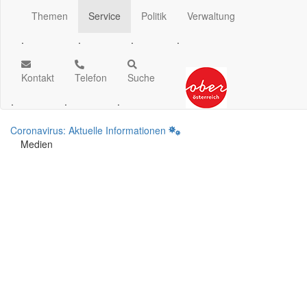
Themen
Service
Politik
Verwaltung
.
.
.
.
Kontakt
Telefon
Suche
.
.
.
Coronavirus: Aktuelle Informationen
Medien