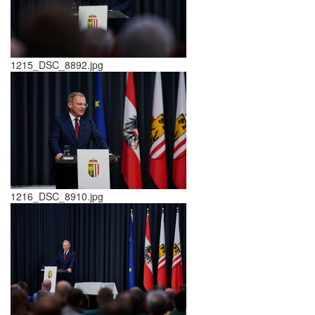
1215_DSC_8892.jpg
1216_DSC_8910.jpg