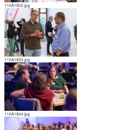
110A1802.jpg
110A1803.jpg
110A1804.jpg