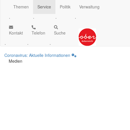
Themen
Service
Politik
Verwaltung
.
.
.
.
Kontakt
Telefon
Suche
.
.
.
Coronavirus: Aktuelle Informationen
Medien