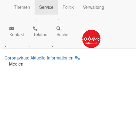
Themen
Service
Politik
Verwaltung
.
.
.
.
Kontakt
Telefon
Suche
.
.
.
Coronavirus: Aktuelle Informationen
Medien