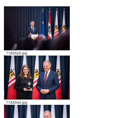
_71A3529.jpg
_71A3544.jpg