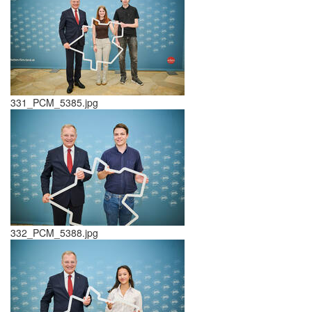
331_PCM_5385.jpg
332_PCM_5388.jpg