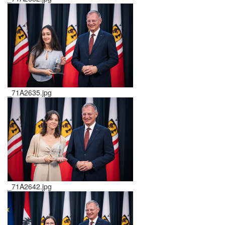
_71A2635.jpg
_71A2642.jpg