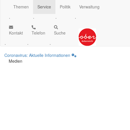
Themen
Service
Politik
Verwaltung
.
.
.
.
Kontakt
Telefon
Suche
.
.
.
Coronavirus: Aktuelle Informationen
Medien