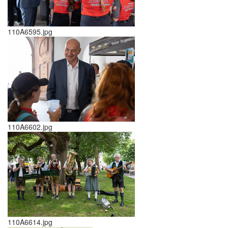
110A6595.jpg
110A6602.jpg
110A6614.jpg