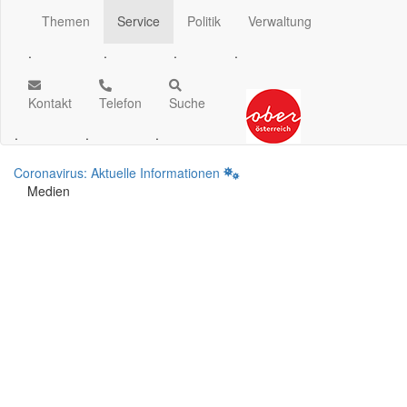
Themen
Service
Politik
Verwaltung
.
.
.
.
Kontakt
Telefon
Suche
.
.
.
Coronavirus: Aktuelle Informationen
Medien