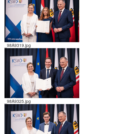
_98A9319.jpg
_98A9325.jpg