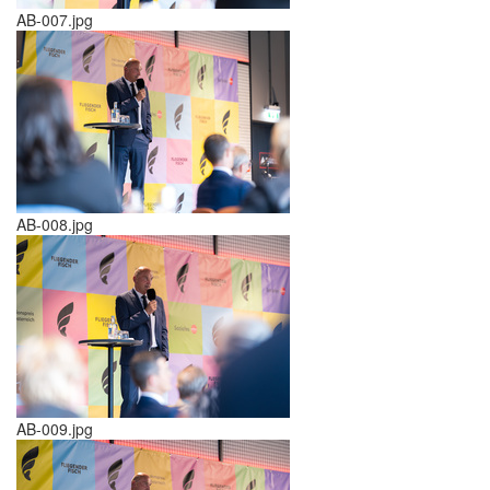
AB-007.jpg
AB-008.jpg
AB-009.jpg