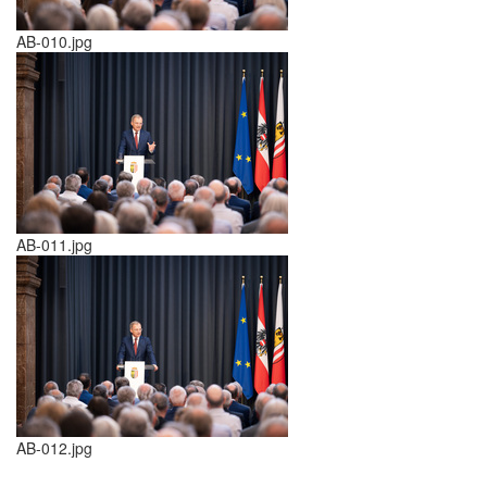
AB-010.jpg
AB-011.jpg
AB-012.jpg