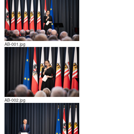
AB-001.jpg
AB-002.jpg