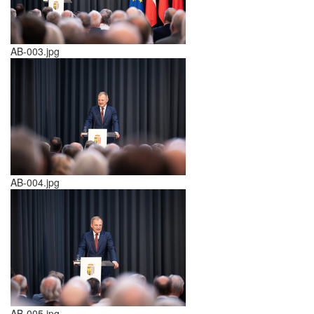
AB-003.jpg
AB-004.jpg
AB-005.jpg