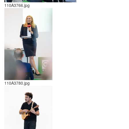
110A3766.jpg
110A3780.jpg