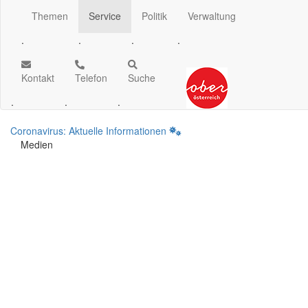
Themen
Service
Politik
Verwaltung
.
.
.
.
Kontakt
Telefon
Suche
.
.
.
Coronavirus: Aktuelle Informationen
Medien