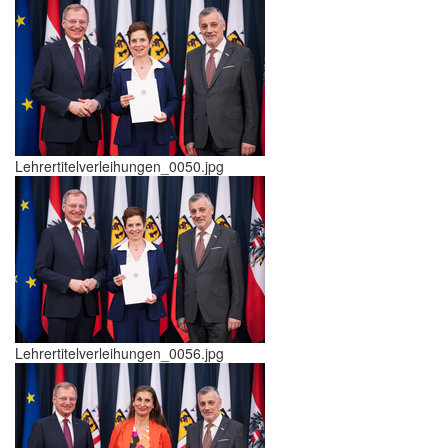
Lehrertitelverleihungen_0050.jpg
Lehrertitelverleihungen_0056.jpg