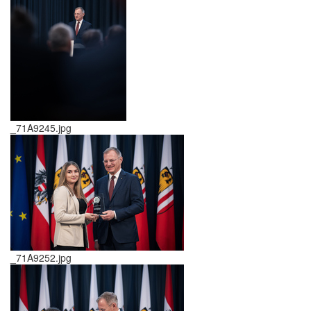
_71A9245.jpg
_71A9252.jpg