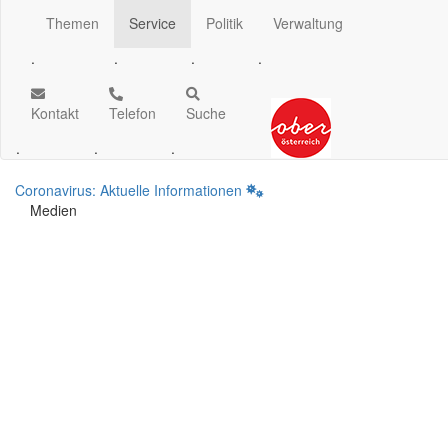
Themen
Service
Politik
Verwaltung
.
.
.
.
Kontakt
Telefon
Suche
.
.
.
Coronavirus: Aktuelle Informationen
Medien