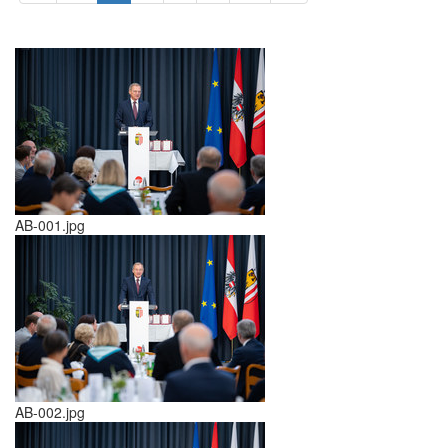
AB-001.jpg
AB-002.jpg