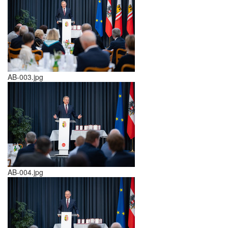
AB-003.jpg
AB-004.jpg