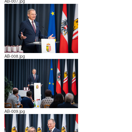
AB-007.jpg
AB-008.jpg
AB-009.jpg