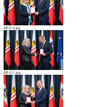
AB-010.jpg
AB-011.jpg