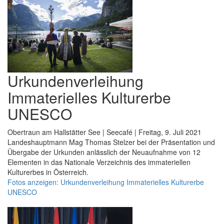
Urkundenverleihung
Immaterielles Kulturerbe
UNESCO
Obertraun am Hallstätter See | Seecafé | Freitag, 9. Juli 2021
Landeshauptmann Mag Thomas Stelzer bei der Präsentation und
Übergabe der Urkunden anlässlich der Neuaufnahme von 12
Elementen in das Nationale Verzeichnis des immateriellen
Kulturerbes in Österreich.
Fotos anzeigen: Urkundenverleihung Immaterielles Kulturerbe
UNESCO