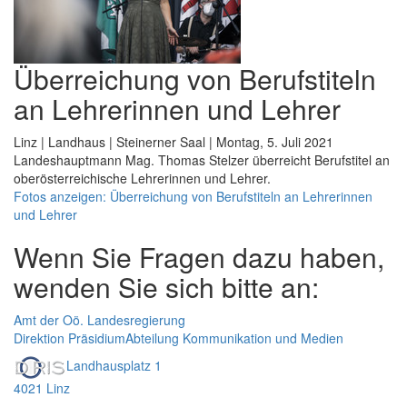
Überreichung von Berufstiteln
an Lehrerinnen und Lehrer
Linz | Landhaus | Steinerner Saal | Montag, 5. Juli 2021
Landeshauptmann Mag. Thomas Stelzer überreicht Berufstitel an
oberösterreichische Lehrerinnen und Lehrer.
Fotos anzeigen: Überreichung von Berufstiteln an Lehrerinnen
und Lehrer
Wenn Sie Fragen dazu haben,
wenden Sie sich bitte an:
Amt der Oö. Landesregierung
Direktion Präsidium
Abteilung Kommunikation und Medien
Landhausplatz 1
4021 Linz