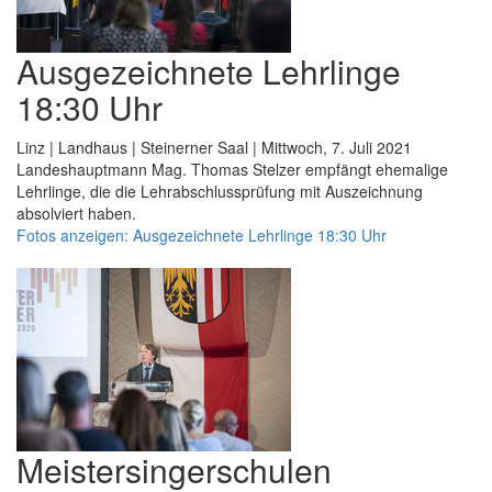
Ausgezeichnete Lehrlinge
18:30 Uhr
Linz | Landhaus | Steinerner Saal | Mittwoch, 7. Juli 2021
Landeshauptmann Mag. Thomas Stelzer empfängt ehemalige
Lehrlinge, die die Lehrabschlussprüfung mit Auszeichnung
absolviert haben.
Fotos anzeigen: Ausgezeichnete Lehrlinge 18:30 Uhr
Meistersingerschulen