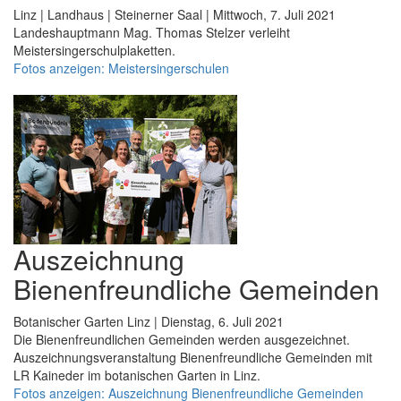
Linz | Landhaus | Steinerner Saal | Mittwoch, 7. Juli 2021
Landeshauptmann Mag. Thomas Stelzer verleiht
Meistersingerschulplaketten.
Fotos anzeigen: Meistersingerschulen
Auszeichnung
Bienenfreundliche Gemeinden
Botanischer Garten Linz | Dienstag, 6. Juli 2021
Die Bienenfreundlichen Gemeinden werden ausgezeichnet.
Auszeichnungsveranstaltung Bienenfreundliche Gemeinden mit
LR Kaineder im botanischen Garten in Linz.
Fotos anzeigen: Auszeichnung Bienenfreundliche Gemeinden