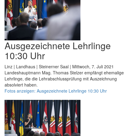
Ausgezeichnete Lehrlinge
10:30 Uhr
Linz | Landhaus | Steinerner Saal | Mittwoch, 7. Juli 2021
Landeshauptmann Mag. Thomas Stelzer empfängt ehemalige
Lehrlinge, die die Lehrabschlussprüfung mit Auszeichnung
absolviert haben.
Fotos anzeigen: Ausgezeichnete Lehrlinge 10:30 Uhr