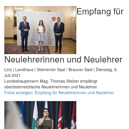
Empfang für
Neulehrerinnen und Neulehrer
Linz | Landhaus | Steinerner Saal / Brauner Saal | Dienstag, 6.
Juli 2021
Landeshauptmann Mag. Thomas Stelzer empfängt
oberösterreichische Neulehrerinnen und Neulehrer.
Fotos anzeigen: Empfang für Neulehrerinnen und Neulehrer