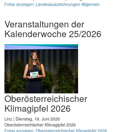
Fotos anzeigen: Landesauszeichnungen Allgemein
Veranstaltungen der
Kalenderwoche 25/2026
Oberösterreichischer
Klimagipfel 2026
Linz | Dienstag, 16. Juni 2026
Oberösterreichischer Klimagipfel 2026
Fotos anzeigen: Oberösterreichischer Klimagipfel 2026