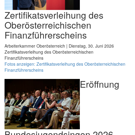
Zertifikatsverleihung des
Oberösterreichischen
Finanzführerscheins
Arbeiterkammer Oberösterreich | Dienstag, 30. Juni 2026
Zertifikatsverleihung des Oberösterreichischen
Finanzführerscheins
Fotos anzeigen: Zertifikatsverleihung des Oberösterreichischen
Finanzführerscheins
Eröffnung
Bundesjugendsingen 2026