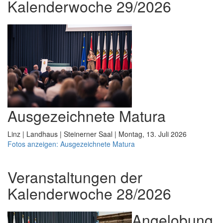
Kalenderwoche 29/2026
Ausgezeichnete Matura
Linz | Landhaus | Steinerner Saal | Montag, 13. Juli 2026
Fotos anzeigen: Ausgezeichnete Matura
Veranstaltungen der
Kalenderwoche 28/2026
Angelobung