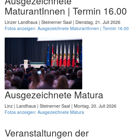
Ausgezeichnete
MaturantInnen | Termin 16.00
Linzer Landhaus | Steinerner Saal | Dienstag, 21. Juli 2026
Fotos anzeigen: Ausgezeichnete MaturantInnen | Termin 16.00
Ausgezeichnete Matura
Linz | Landhaus | Steinerner Saal | Montag, 20. Juli 2026
Fotos anzeigen: Ausgezeichnete Matura
Veranstaltungen der