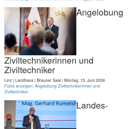
Angelobung
Ziviltechnikerinnen und
Ziviltechniker
Linz | Landhaus | Brauner Saal | Montag, 15. Juni 2026
Fotos anzeigen: Angelobung Ziviltechnikerinnen und
Ziviltechniker
Landes-