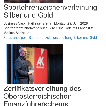
Sportehrenzeichenverleihung
Silber und Gold
Business Club - Raiffeisenarena | Montag, 29. Juni 2026
Sportehrenzeichenverleihung Silber und Gold mit Landesrat
Markus Achleitner
Fotos anzeigen: Sportehrenzeichenverleihung Silber und Gold
Zertifikatsverleihung des
Oberösterreichischen
Finanzführerscheins