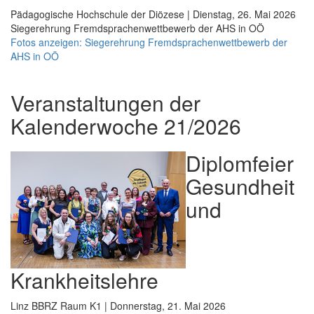
Pädagogische Hochschule der Diözese | Dienstag, 26. Mai 2026
Siegerehrung Fremdsprachenwettbewerb der AHS in OÖ
Fotos anzeigen: Siegerehrung Fremdsprachenwettbewerb der
AHS in OÖ
Veranstaltungen der
Kalenderwoche 21/2026
Diplomfeier
Gesundheit
und
Krankheitslehre
Linz BBRZ Raum K1 | Donnerstag, 21. Mai 2026