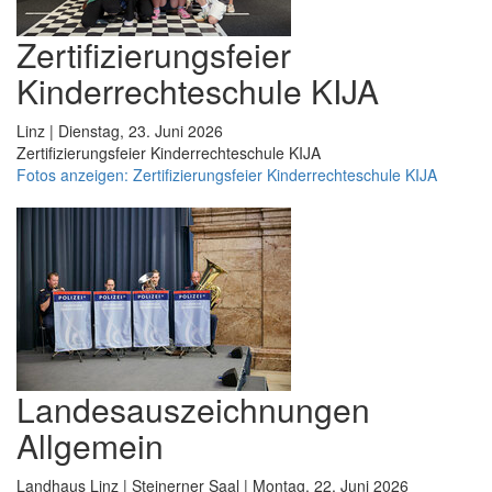
Zertifizierungsfeier
Kinderrechteschule KIJA
Linz | Dienstag, 23. Juni 2026
Zertifizierungsfeier Kinderrechteschule KIJA
Fotos anzeigen: Zertifizierungsfeier Kinderrechteschule KIJA
Landesauszeichnungen
Allgemein
Landhaus Linz | Steinerner Saal | Montag, 22. Juni 2026