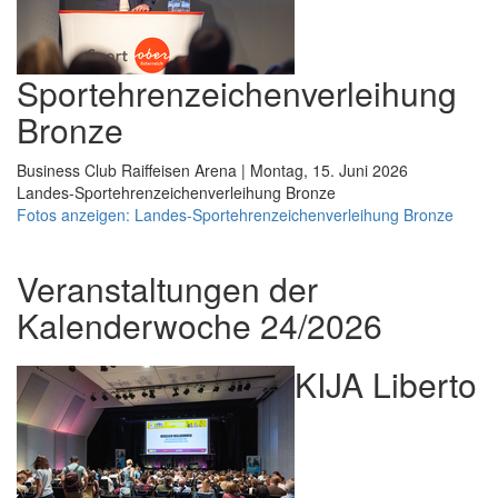
Sportehrenzeichenverleihung
Bronze
Business Club Raiffeisen Arena | Montag, 15. Juni 2026
Landes-Sportehrenzeichenverleihung Bronze
Fotos anzeigen: Landes-Sportehrenzeichenverleihung Bronze
Veranstaltungen der
Kalenderwoche 24/2026
KIJA Liberto