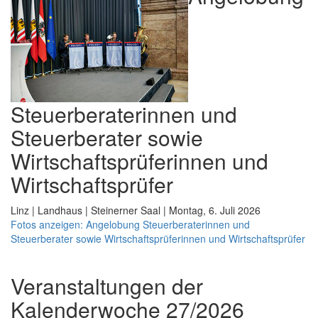
Steuerberaterinnen und
Steuerberater sowie
Wirtschaftsprüferinnen und
Wirtschaftsprüfer
Linz | Landhaus | Steinerner Saal | Montag, 6. Juli 2026
Fotos anzeigen: Angelobung Steuerberaterinnen und
Steuerberater sowie Wirtschaftsprüferinnen und Wirtschaftsprüfer
Veranstaltungen der
Kalenderwoche 27/2026