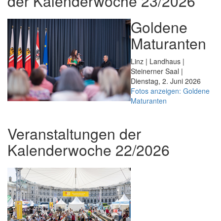
der Kalenderwoche 23/2026
Goldene
Maturanten
Linz | Landhaus |
Steinerner Saal |
Dienstag, 2. Juni 2026
Fotos anzeigen: Goldene
Maturanten
Veranstaltungen der
Kalenderwoche 22/2026