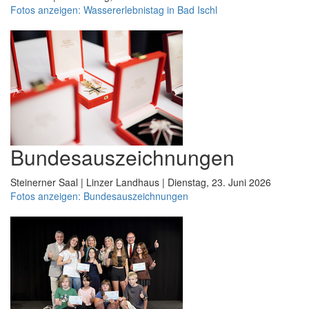
Fotos anzeigen: Wassererlebnistag in Bad Ischl
Bundesauszeichnungen
Steinerner Saal | Linzer Landhaus | Dienstag, 23. Juni 2026
Fotos anzeigen: Bundesauszeichnungen