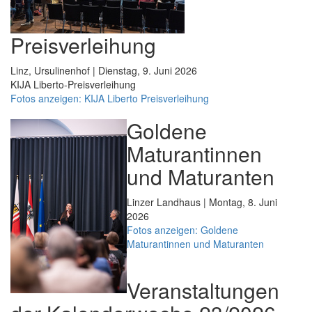
Preisverleihung
Linz, Ursulinenhof | Dienstag, 9. Juni 2026
KIJA Liberto-Preisverleihung
Fotos anzeigen: KIJA Liberto Preisverleihung
Goldene
Maturantinnen
und Maturanten
Linzer Landhaus | Montag, 8. Juni
2026
Fotos anzeigen: Goldene
Maturantinnen und Maturanten
Veranstaltungen