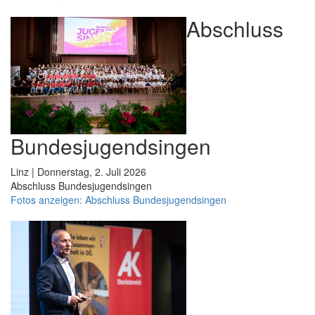
Abschluss
Bundesjugendsingen
Linz | Donnerstag, 2. Juli 2026
Abschluss Bundesjugendsingen
Fotos anzeigen: Abschluss Bundesjugendsingen