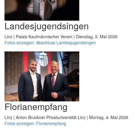
Landesjugendsingen
Linz | Palais Kaufmännischer Verein | Dienstag, 5. Mai 2026
Fotos anzeigen: Abschluss Landesjugendsingen
Florianempfang
Linz | Anton Bruckner Privatuniversität Linz | Montag, 4. Mai 2026
Fotos anzeigen: Florianempfang