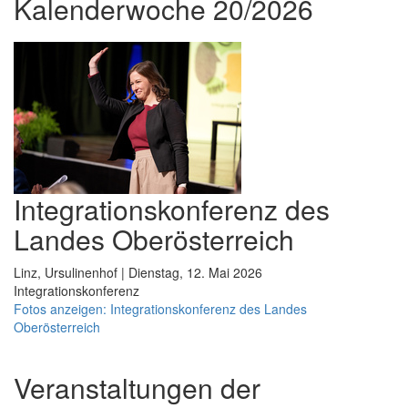
Kalenderwoche 20/2026
Integrationskonferenz des
Landes Oberösterreich
Linz, Ursulinenhof | Dienstag, 12. Mai 2026
Integrationskonferenz
Fotos anzeigen: Integrationskonferenz des Landes
Oberösterreich
Veranstaltungen der