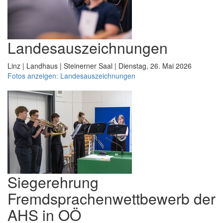
Landesauszeichnungen
Linz | Landhaus | Steinerner Saal | Dienstag, 26. Mai 2026
Fotos anzeigen: Landesauszeichnungen
Siegerehrung
Fremdsprachenwettbewerb der
AHS in OÖ