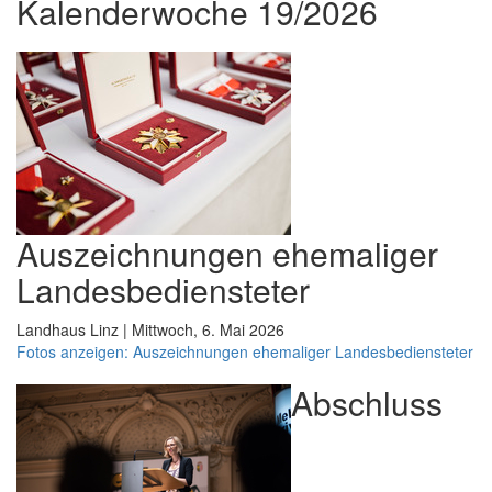
Kalenderwoche 19/2026
Auszeichnungen ehemaliger
Landesbediensteter
Landhaus Linz | Mittwoch, 6. Mai 2026
Fotos anzeigen: Auszeichnungen ehemaliger Landesbediensteter
Abschluss