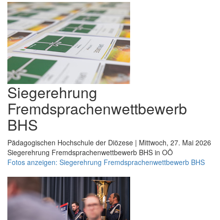
Siegerehrung
Fremdsprachenwettbewerb
BHS
Pädagogischen Hochschule der Diözese | Mittwoch, 27. Mai 2026
Siegerehrung Fremdsprachenwettbewerb BHS in OÖ
Fotos anzeigen: Siegerehrung Fremdsprachenwettbewerb BHS