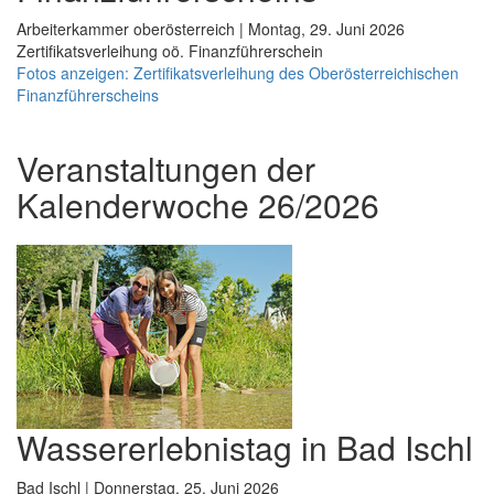
Arbeiterkammer oberösterreich | Montag, 29. Juni 2026
Zertifikatsverleihung oö. Finanzführerschein
Fotos anzeigen: Zertifikatsverleihung des Oberösterreichischen
Finanzführerscheins
Veranstaltungen der
Kalenderwoche 26/2026
Wassererlebnistag in Bad Ischl
Bad Ischl | Donnerstag, 25. Juni 2026