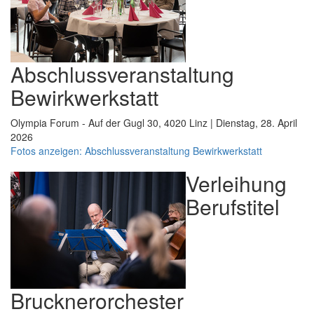
Abschlussveranstaltung
Bewirkwerkstatt
Olympia Forum - Auf der Gugl 30, 4020 Linz | Dienstag, 28. April
2026
Fotos anzeigen: Abschlussveranstaltung Bewirkwerkstatt
Verleihung
Berufstitel
Brucknerorchester