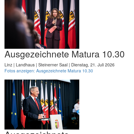
Ausgezeichnete Matura 10.30
Linz | Landhaus | Steinerner Saal | Dienstag, 21. Juli 2026
Fotos anzeigen: Ausgezeichnete Matura 10.30