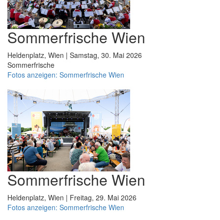
Sommerfrische Wien
Heldenplatz, Wien | Samstag, 30. Mai 2026
Sommerfrische
Fotos anzeigen: Sommerfrische Wien
Sommerfrische Wien
Heldenplatz, Wien | Freitag, 29. Mai 2026
Fotos anzeigen: Sommerfrische Wien