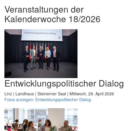
Veranstaltungen der
Kalenderwoche 18/2026
Entwicklungspolitischer Dialog
Linz | Landhaus | Steinerner Saal | Mittwoch, 29. April 2026
Fotos anzeigen: Entwicklungspolitischer Dialog