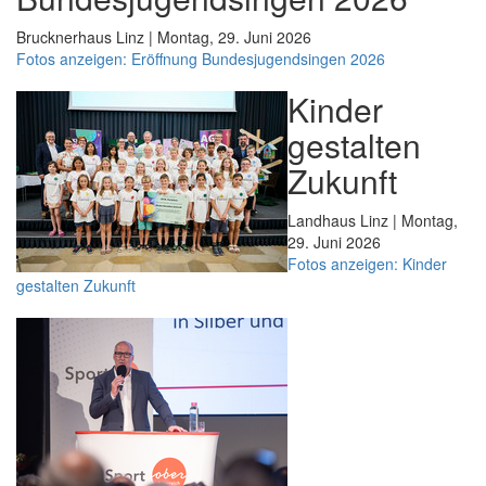
Brucknerhaus Linz | Montag, 29. Juni 2026
Fotos anzeigen: Eröffnung Bundesjugendsingen 2026
Kinder
gestalten
Zukunft
Landhaus Linz | Montag,
29. Juni 2026
Fotos anzeigen: Kinder
gestalten Zukunft