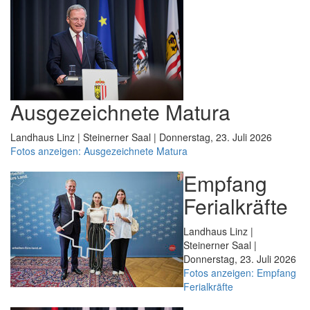
Ausgezeichnete Matura
Landhaus Linz | Steinerner Saal | Donnerstag, 23. Juli 2026
Fotos anzeigen: Ausgezeichnete Matura
Empfang
Ferialkräfte
Landhaus Linz |
Steinerner Saal |
Donnerstag, 23. Juli 2026
Fotos anzeigen: Empfang
Ferialkräfte