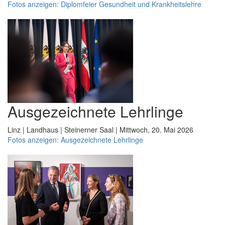
Fotos anzeigen: Diplomfeier Gesundheit und Krankheitslehre
Ausgezeichnete Lehrlinge
Linz | Landhaus | Steinerner Saal | Mittwoch, 20. Mai 2026
Fotos anzeigen: Ausgezeichnete Lehrlinge