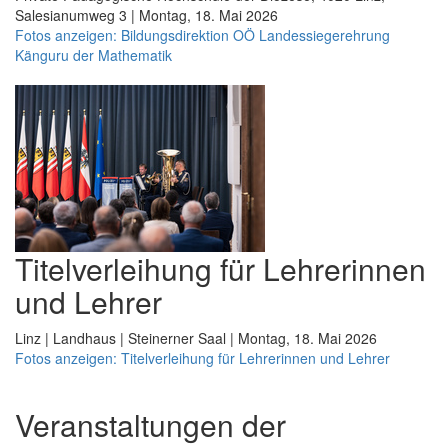
Salesianumweg 3 | Montag, 18. Mai 2026
Fotos anzeigen: Bildungsdirektion OÖ Landessiegerehrung
Känguru der Mathematik
Titelverleihung für Lehrerinnen
und Lehrer
Linz | Landhaus | Steinerner Saal | Montag, 18. Mai 2026
Fotos anzeigen: Titelverleihung für Lehrerinnen und Lehrer
Veranstaltungen der