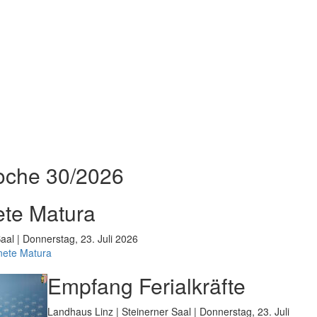
oche 30/2026
te Matura
aal | Donnerstag, 23. Juli 2026
nete Matura
Empfang Ferialkräfte
Landhaus Linz | Steinerner Saal | Donnerstag, 23. Juli