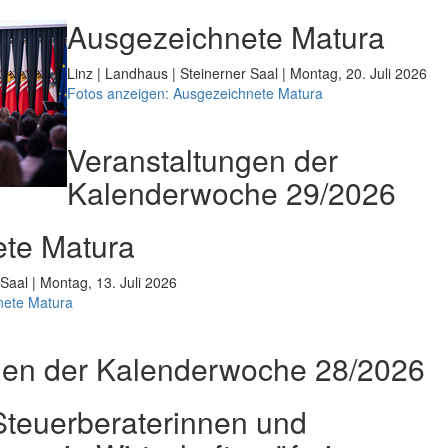
Ausgezeichnete Matura
Linz | Landhaus | Steinerner Saal | Montag, 20. Juli 2026
Fotos anzeigen: Ausgezeichnete Matura
Veranstaltungen der
Kalenderwoche 29/2026
te Matura
 Saal | Montag, 13. Juli 2026
nete Matura
gen der Kalenderwoche 28/2026
teuerberaterinnen und