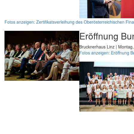
Fotos anzeigen: Zertifikatsverleihung des Oberösterreichischen Fin
Eröffnung Bu
Brucknerhaus Linz | Montag,
Fotos anzeigen: Eröffnung 