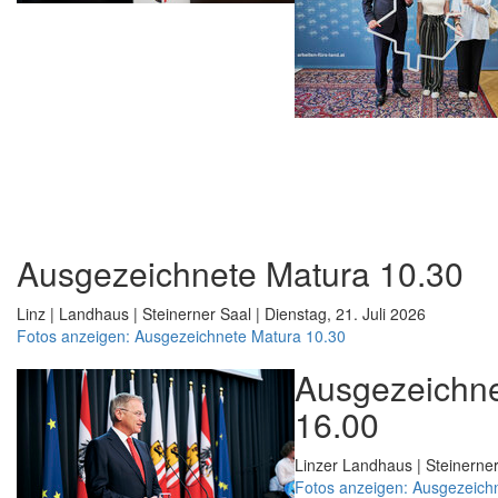
Ausgezeichnete Matura 10.30
Linz | Landhaus | Steinerner Saal | Dienstag, 21. Juli 2026
Fotos anzeigen: Ausgezeichnete Matura 10.30
Ausgezeichne
16.00
Linzer Landhaus | Steinerner
Fotos anzeigen: Ausgezeich