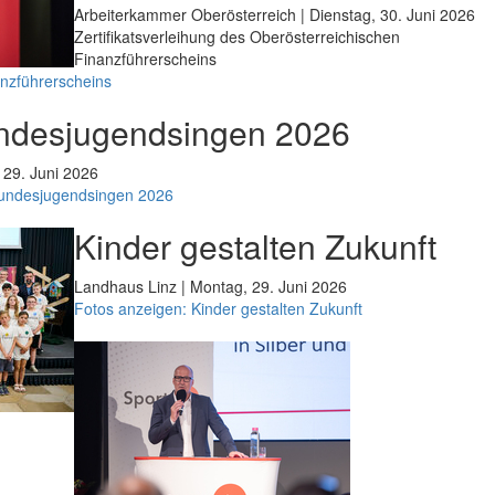
Arbeiterkammer Oberösterreich | Dienstag, 30. Juni 2026
Zertifikatsverleihung des Oberösterreichischen
Finanzführerscheins
anzführerscheins
ndesjugendsingen 2026
 29. Juni 2026
Bundesjugendsingen 2026
Kinder gestalten Zukunft
Landhaus Linz | Montag, 29. Juni 2026
Fotos anzeigen: Kinder gestalten Zukunft