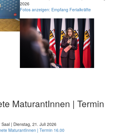
2026
Fotos anzeigen: Empfang Ferialkräfte
te MaturantInnen | Termin
 Saal | Dienstag, 21. Juli 2026
nete MaturantInnen | Termin 16.00