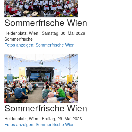
Sommerfrische Wien
Heldenplatz, Wien | Samstag, 30. Mai 2026
Sommerfrische
Fotos anzeigen: Sommerfrische Wien
Sommerfrische Wien
Heldenplatz, Wien | Freitag, 29. Mai 2026
Fotos anzeigen: Sommerfrische Wien