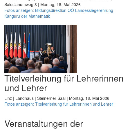
Salesianumweg 3 | Montag, 18. Mai 2026
Fotos anzeigen: Bildungsdirektion OÖ Landessiegerehrung
Känguru der Mathematik
Titelverleihung für Lehrerinnen
und Lehrer
Linz | Landhaus | Steinerner Saal | Montag, 18. Mai 2026
Fotos anzeigen: Titelverleihung für Lehrerinnen und Lehrer
Veranstaltungen der