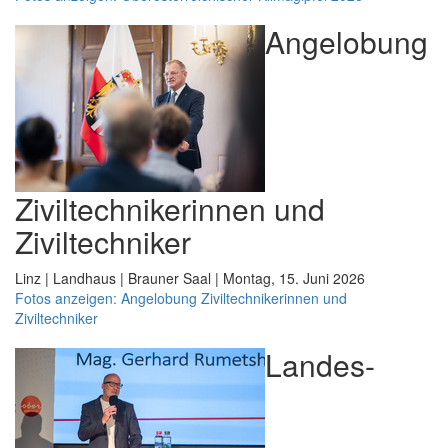
Angelobung
Ziviltechnikerinnen und
Ziviltechniker
Linz | Landhaus | Brauner Saal | Montag, 15. Juni 2026
Fotos anzeigen: Angelobung Ziviltechnikerinnen und
Ziviltechniker
Landes-