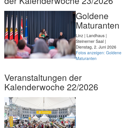
der Kalenderwoche 23/2026
Goldene
Maturanten
Linz | Landhaus |
Steinerner Saal |
Dienstag, 2. Juni 2026
Fotos anzeigen: Goldene
Maturanten
Veranstaltungen der
Kalenderwoche 22/2026