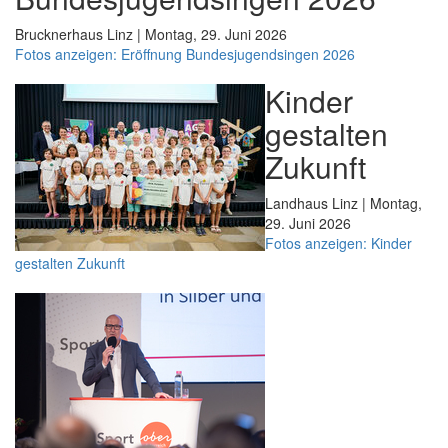
Brucknerhaus Linz | Montag, 29. Juni 2026
Fotos anzeigen: Eröffnung Bundesjugendsingen 2026
Kinder
gestalten
Zukunft
Landhaus Linz | Montag,
29. Juni 2026
Fotos anzeigen: Kinder
gestalten Zukunft