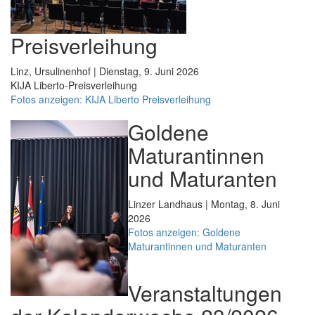
Preisverleihung
Linz, Ursulinenhof | Dienstag, 9. Juni 2026
KIJA Liberto-Preisverleihung
Fotos anzeigen: KIJA Liberto Preisverleihung
Goldene
Maturantinnen
und Maturanten
Linzer Landhaus | Montag, 8. Juni
2026
Fotos anzeigen: Goldene
Maturantinnen und Maturanten
Veranstaltungen