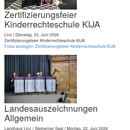
Zertifizierungsfeier
Kinderrechteschule KIJA
Linz | Dienstag, 23. Juni 2026
Zertifizierungsfeier Kinderrechteschule KIJA
Fotos anzeigen: Zertifizierungsfeier Kinderrechteschule KIJA
Landesauszeichnungen
Allgemein
Landhaus Linz | Steinerner Saal | Montag, 22. Juni 2026