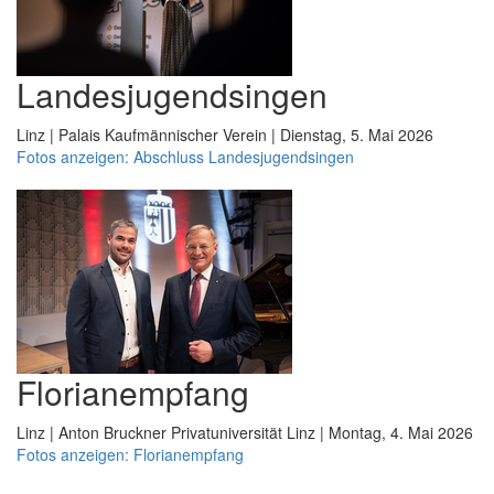
Landesjugendsingen
Linz | Palais Kaufmännischer Verein | Dienstag, 5. Mai 2026
Fotos anzeigen: Abschluss Landesjugendsingen
Florianempfang
Linz | Anton Bruckner Privatuniversität Linz | Montag, 4. Mai 2026
Fotos anzeigen: Florianempfang