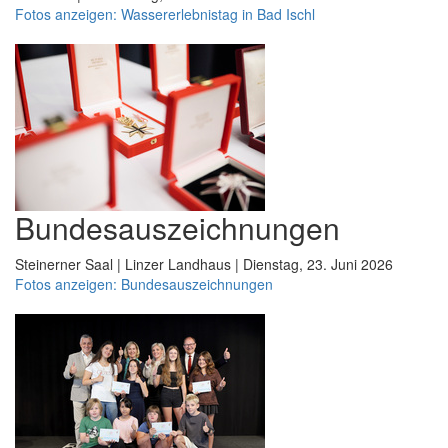
Fotos anzeigen: Wassererlebnistag in Bad Ischl
Bundesauszeichnungen
Steinerner Saal | Linzer Landhaus | Dienstag, 23. Juni 2026
Fotos anzeigen: Bundesauszeichnungen