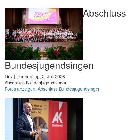
Abschluss
Bundesjugendsingen
Linz | Donnerstag, 2. Juli 2026
Abschluss Bundesjugendsingen
Fotos anzeigen: Abschluss Bundesjugendsingen