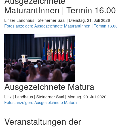
Ausgezeichnete
MaturantInnen | Termin 16.00
Linzer Landhaus | Steinerner Saal | Dienstag, 21. Juli 2026
Fotos anzeigen: Ausgezeichnete MaturantInnen | Termin 16.00
Ausgezeichnete Matura
Linz | Landhaus | Steinerner Saal | Montag, 20. Juli 2026
Fotos anzeigen: Ausgezeichnete Matura
Veranstaltungen der