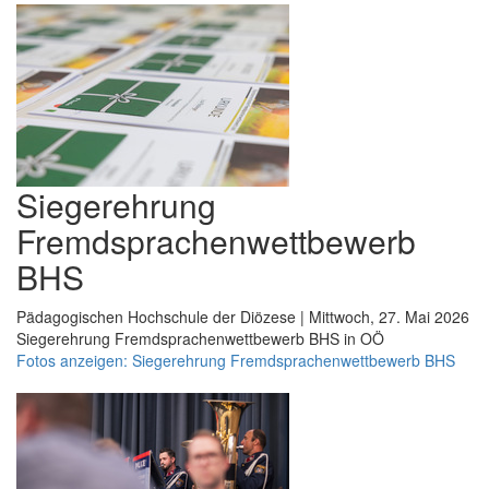
Siegerehrung
Fremdsprachenwettbewerb
BHS
Pädagogischen Hochschule der Diözese | Mittwoch, 27. Mai 2026
Siegerehrung Fremdsprachenwettbewerb BHS in OÖ
Fotos anzeigen: Siegerehrung Fremdsprachenwettbewerb BHS