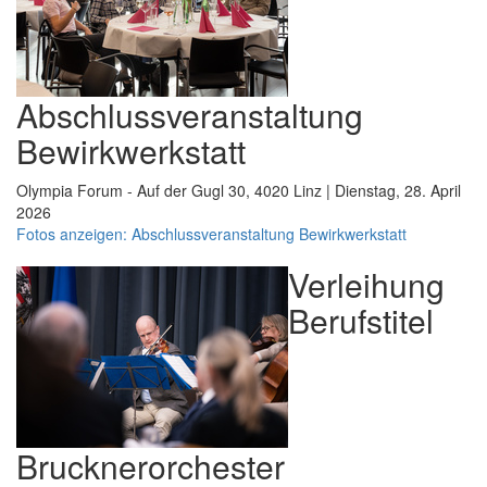
Abschlussveranstaltung
Bewirkwerkstatt
Olympia Forum - Auf der Gugl 30, 4020 Linz | Dienstag, 28. April
2026
Fotos anzeigen: Abschlussveranstaltung Bewirkwerkstatt
Verleihung
Berufstitel
Brucknerorchester