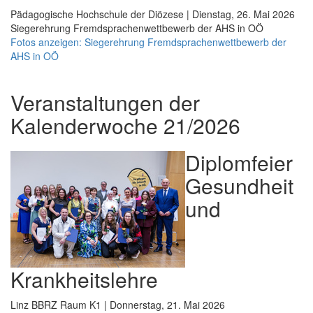
Pädagogische Hochschule der Diözese | Dienstag, 26. Mai 2026
Siegerehrung Fremdsprachenwettbewerb der AHS in OÖ
Fotos anzeigen: Siegerehrung Fremdsprachenwettbewerb der
AHS in OÖ
Veranstaltungen der
Kalenderwoche 21/2026
Diplomfeier
Gesundheit
und
Krankheitslehre
Linz BBRZ Raum K1 | Donnerstag, 21. Mai 2026