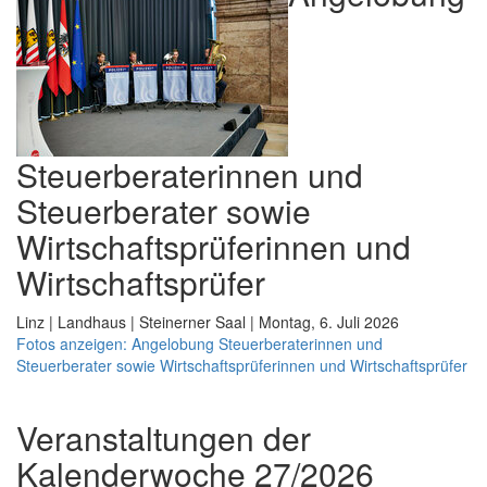
Steuerberaterinnen und
Steuerberater sowie
Wirtschaftsprüferinnen und
Wirtschaftsprüfer
Linz | Landhaus | Steinerner Saal | Montag, 6. Juli 2026
Fotos anzeigen: Angelobung Steuerberaterinnen und
Steuerberater sowie Wirtschaftsprüferinnen und Wirtschaftsprüfer
Veranstaltungen der
Kalenderwoche 27/2026