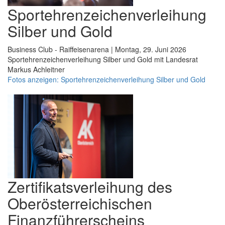
Sportehrenzeichenverleihung
Silber und Gold
Business Club - Raiffeisenarena | Montag, 29. Juni 2026
Sportehrenzeichenverleihung Silber und Gold mit Landesrat
Markus Achleitner
Fotos anzeigen: Sportehrenzeichenverleihung Silber und Gold
Zertifikatsverleihung des
Oberösterreichischen
Finanzführerscheins