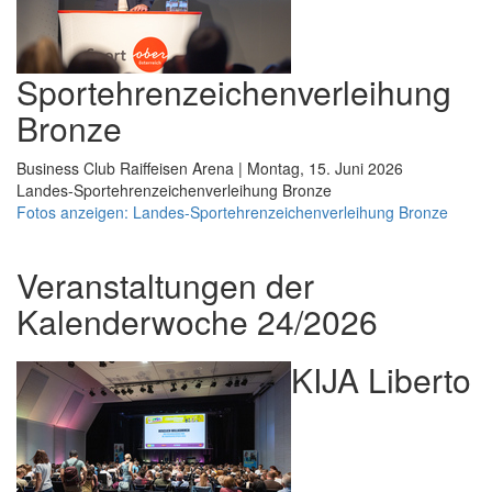
Sportehrenzeichenverleihung
Bronze
Business Club Raiffeisen Arena | Montag, 15. Juni 2026
Landes-Sportehrenzeichenverleihung Bronze
Fotos anzeigen: Landes-Sportehrenzeichenverleihung Bronze
Veranstaltungen der
Kalenderwoche 24/2026
KIJA Liberto