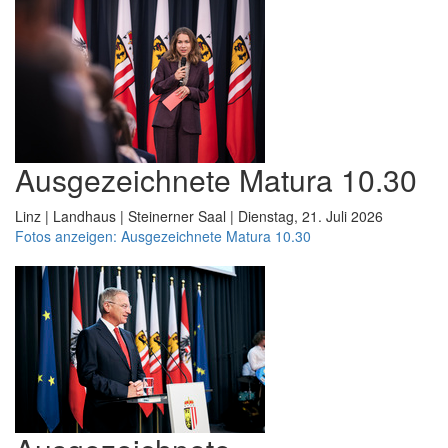
Ausgezeichnete Matura 10.30
Linz | Landhaus | Steinerner Saal | Dienstag, 21. Juli 2026
Fotos anzeigen: Ausgezeichnete Matura 10.30