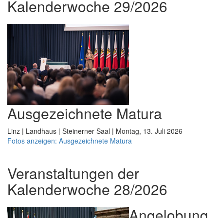
Kalenderwoche 29/2026
Ausgezeichnete Matura
Linz | Landhaus | Steinerner Saal | Montag, 13. Juli 2026
Fotos anzeigen: Ausgezeichnete Matura
Veranstaltungen der
Kalenderwoche 28/2026
Angelobung