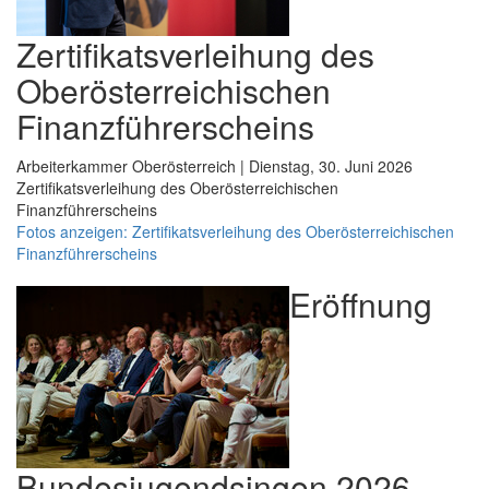
Zertifikatsverleihung des
Oberösterreichischen
Finanzführerscheins
Arbeiterkammer Oberösterreich | Dienstag, 30. Juni 2026
Zertifikatsverleihung des Oberösterreichischen
Finanzführerscheins
Fotos anzeigen: Zertifikatsverleihung des Oberösterreichischen
Finanzführerscheins
Eröffnung
Bundesjugendsingen 2026