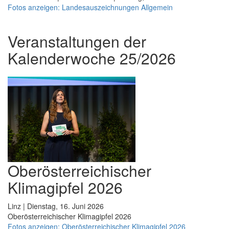
Fotos anzeigen: Landesauszeichnungen Allgemein
Veranstaltungen der
Kalenderwoche 25/2026
Oberösterreichischer
Klimagipfel 2026
Linz | Dienstag, 16. Juni 2026
Oberösterreichischer Klimagipfel 2026
Fotos anzeigen: Oberösterreichischer Klimagipfel 2026