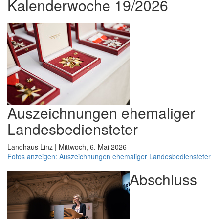
Kalenderwoche 19/2026
Auszeichnungen ehemaliger
Landesbediensteter
Landhaus Linz | Mittwoch, 6. Mai 2026
Fotos anzeigen: Auszeichnungen ehemaliger Landesbediensteter
Abschluss