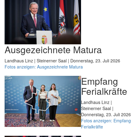
Ausgezeichnete Matura
Landhaus Linz | Steinerner Saal | Donnerstag, 23. Juli 2026
Fotos anzeigen: Ausgezeichnete Matura
Empfang
Ferialkräfte
Landhaus Linz |
Steinerner Saal |
Donnerstag, 23. Juli 2026
Fotos anzeigen: Empfang
Ferialkräfte