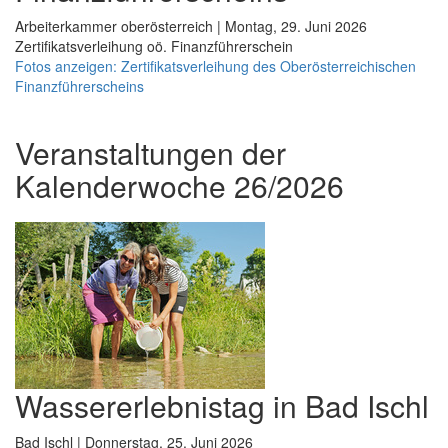
Arbeiterkammer oberösterreich | Montag, 29. Juni 2026
Zertifikatsverleihung oö. Finanzführerschein
Fotos anzeigen: Zertifikatsverleihung des Oberösterreichischen
Finanzführerscheins
Veranstaltungen der
Kalenderwoche 26/2026
Wassererlebnistag in Bad Ischl
Bad Ischl | Donnerstag, 25. Juni 2026