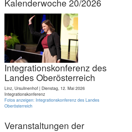
Kalenderwoche 20/2026
Integrationskonferenz des
Landes Oberösterreich
Linz, Ursulinenhof | Dienstag, 12. Mai 2026
Integrationskonferenz
Fotos anzeigen: Integrationskonferenz des Landes
Oberösterreich
Veranstaltungen der