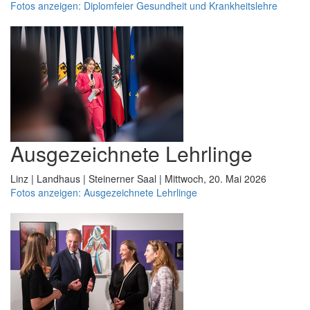
Fotos anzeigen: Diplomfeier Gesundheit und Krankheitslehre
Ausgezeichnete Lehrlinge
Linz | Landhaus | Steinerner Saal | Mittwoch, 20. Mai 2026
Fotos anzeigen: Ausgezeichnete Lehrlinge