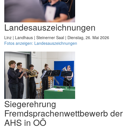
Landesauszeichnungen
Linz | Landhaus | Steinerner Saal | Dienstag, 26. Mai 2026
Fotos anzeigen: Landesauszeichnungen
Siegerehrung
Fremdsprachenwettbewerb der
AHS in OÖ