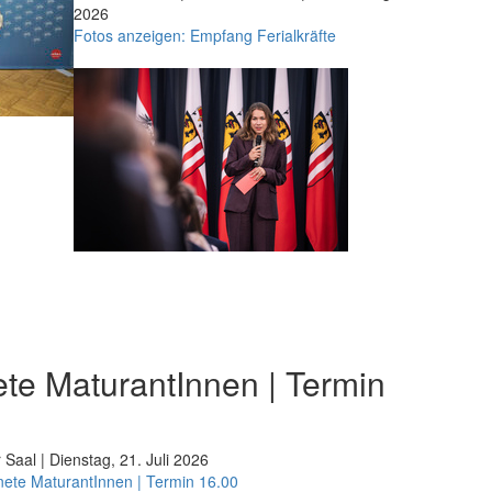
2026
Fotos anzeigen: Empfang Ferialkräfte
te MaturantInnen | Termin
 Saal | Dienstag, 21. Juli 2026
nete MaturantInnen | Termin 16.00