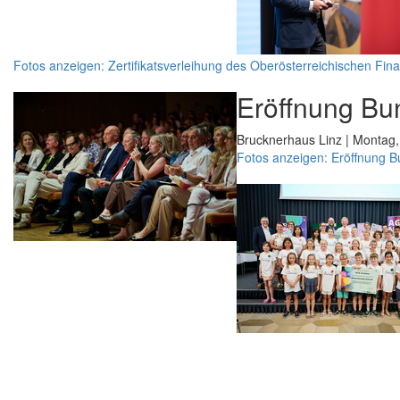
Fotos anzeigen: Zertifikatsverleihung des Oberösterreichischen Fin
Eröffnung Bu
Brucknerhaus Linz | Montag,
Fotos anzeigen: Eröffnung 