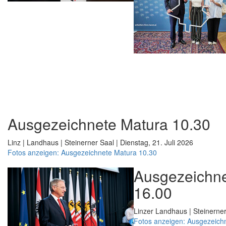
Ausgezeichnete Matura 10.30
Linz | Landhaus | Steinerner Saal | Dienstag, 21. Juli 2026
Fotos anzeigen: Ausgezeichnete Matura 10.30
Ausgezeichne
16.00
Linzer Landhaus | Steinerner
Fotos anzeigen: Ausgezeich