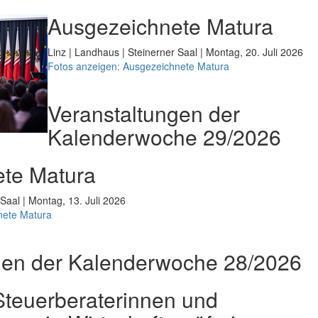
Ausgezeichnete Matura
Linz | Landhaus | Steinerner Saal | Montag, 20. Juli 2026
Fotos anzeigen: Ausgezeichnete Matura
Veranstaltungen der
Kalenderwoche 29/2026
te Matura
 Saal | Montag, 13. Juli 2026
nete Matura
gen der Kalenderwoche 28/2026
teuerberaterinnen und