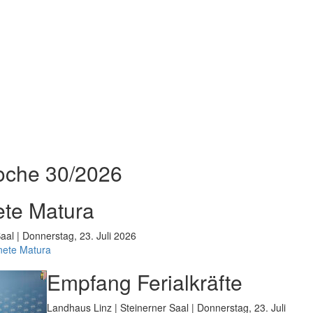
oche 30/2026
te Matura
aal | Donnerstag, 23. Juli 2026
nete Matura
Empfang Ferialkräfte
Landhaus Linz | Steinerner Saal | Donnerstag, 23. Juli