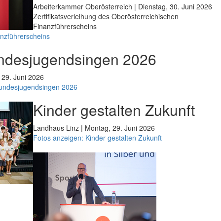
Arbeiterkammer Oberösterreich | Dienstag, 30. Juni 2026
Zertifikatsverleihung des Oberösterreichischen
Finanzführerscheins
anzführerscheins
ndesjugendsingen 2026
 29. Juni 2026
Bundesjugendsingen 2026
Kinder gestalten Zukunft
Landhaus Linz | Montag, 29. Juni 2026
Fotos anzeigen: Kinder gestalten Zukunft