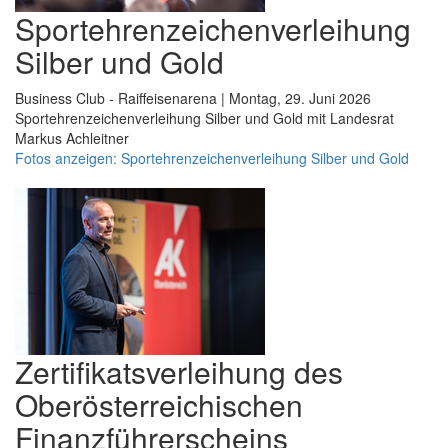
Sportehrenzeichenverleihung
Silber und Gold
Business Club - Raiffeisenarena | Montag, 29. Juni 2026
Sportehrenzeichenverleihung Silber und Gold mit Landesrat
Markus Achleitner
Fotos anzeigen: Sportehrenzeichenverleihung Silber und Gold
Zertifikatsverleihung des
Oberösterreichischen
Finanzführerscheins