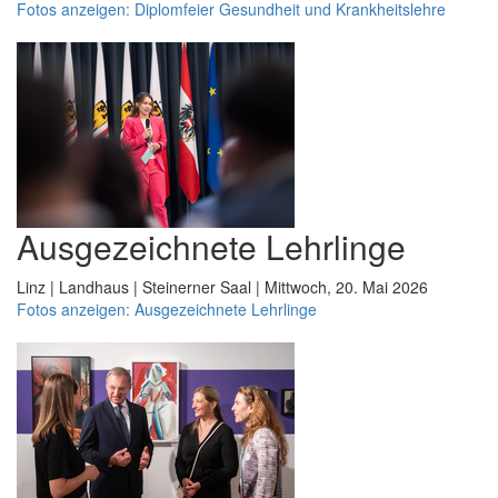
Fotos anzeigen: Diplomfeier Gesundheit und Krankheitslehre
Ausgezeichnete Lehrlinge
Linz | Landhaus | Steinerner Saal | Mittwoch, 20. Mai 2026
Fotos anzeigen: Ausgezeichnete Lehrlinge