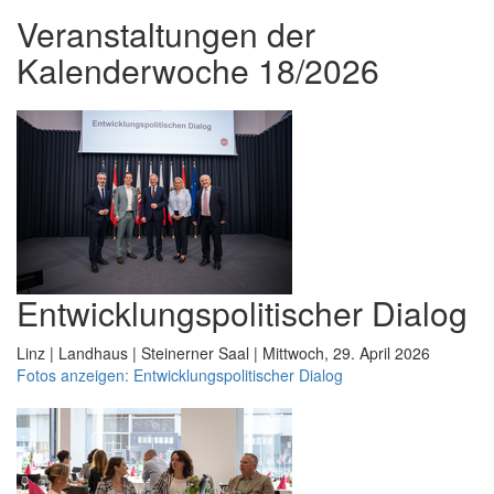
Veranstaltungen der
Kalenderwoche 18/2026
Entwicklungspolitischer Dialog
Linz | Landhaus | Steinerner Saal | Mittwoch, 29. April 2026
Fotos anzeigen: Entwicklungspolitischer Dialog