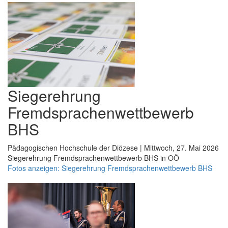
Siegerehrung
Fremdsprachenwettbewerb
BHS
Pädagogischen Hochschule der Diözese | Mittwoch, 27. Mai 2026
Siegerehrung Fremdsprachenwettbewerb BHS in OÖ
Fotos anzeigen: Siegerehrung Fremdsprachenwettbewerb BHS