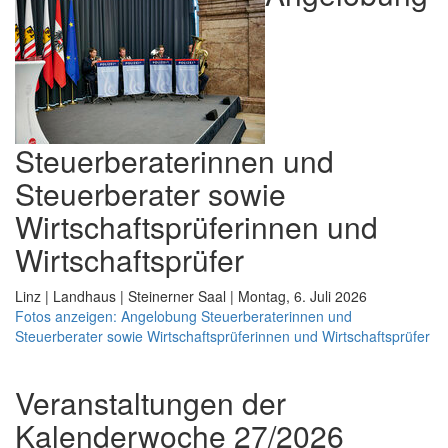
Steuerberaterinnen und
Steuerberater sowie
Wirtschaftsprüferinnen und
Wirtschaftsprüfer
Linz | Landhaus | Steinerner Saal | Montag, 6. Juli 2026
Fotos anzeigen: Angelobung Steuerberaterinnen und
Steuerberater sowie Wirtschaftsprüferinnen und Wirtschaftsprüfer
Veranstaltungen der
Kalenderwoche 27/2026