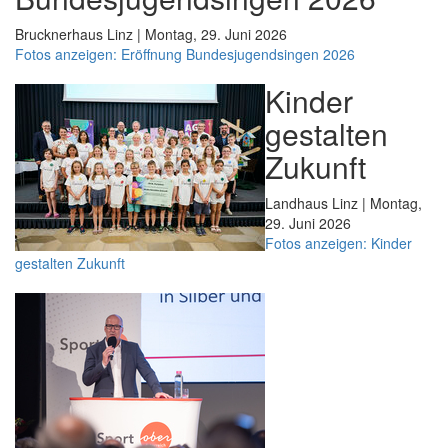
Brucknerhaus Linz | Montag, 29. Juni 2026
Fotos anzeigen: Eröffnung Bundesjugendsingen 2026
Kinder
gestalten
Zukunft
Landhaus Linz | Montag,
29. Juni 2026
Fotos anzeigen: Kinder
gestalten Zukunft