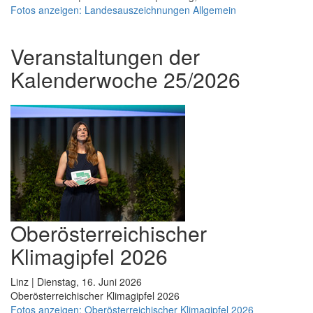
Fotos anzeigen: Landesauszeichnungen Allgemein
Veranstaltungen der
Kalenderwoche 25/2026
Oberösterreichischer
Klimagipfel 2026
Linz | Dienstag, 16. Juni 2026
Oberösterreichischer Klimagipfel 2026
Fotos anzeigen: Oberösterreichischer Klimagipfel 2026