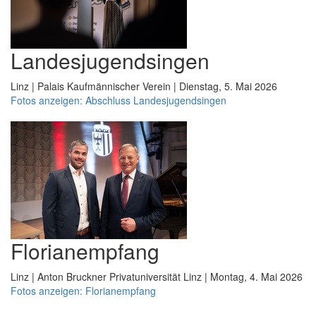
Landesjugendsingen
Linz | Palais Kaufmännischer Verein | Dienstag, 5. Mai 2026
Fotos anzeigen: Abschluss Landesjugendsingen
Florianempfang
Linz | Anton Bruckner Privatuniversität Linz | Montag, 4. Mai 2026
Fotos anzeigen: Florianempfang