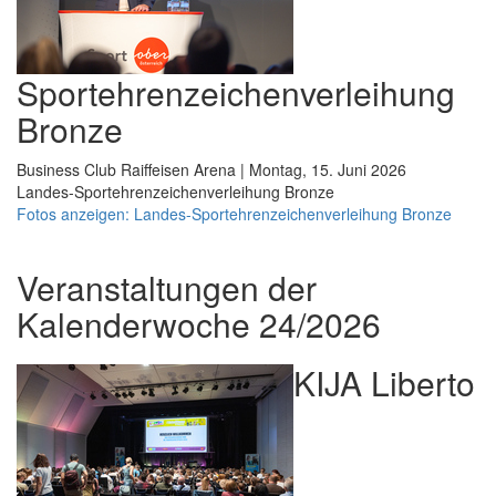
Sportehrenzeichenverleihung
Bronze
Business Club Raiffeisen Arena | Montag, 15. Juni 2026
Landes-Sportehrenzeichenverleihung Bronze
Fotos anzeigen: Landes-Sportehrenzeichenverleihung Bronze
Veranstaltungen der
Kalenderwoche 24/2026
KIJA Liberto