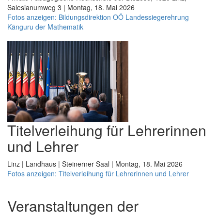
Salesianumweg 3 | Montag, 18. Mai 2026
Fotos anzeigen: Bildungsdirektion OÖ Landessiegerehrung
Känguru der Mathematik
Titelverleihung für Lehrerinnen
und Lehrer
Linz | Landhaus | Steinerner Saal | Montag, 18. Mai 2026
Fotos anzeigen: Titelverleihung für Lehrerinnen und Lehrer
Veranstaltungen der