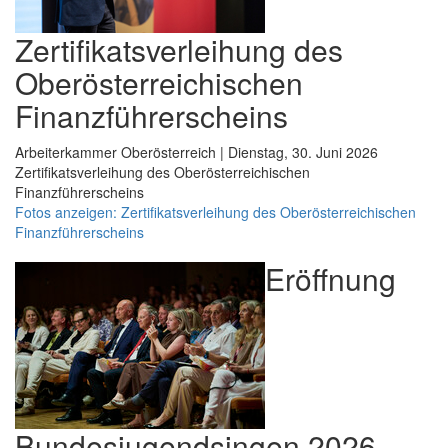
Zertifikatsverleihung des
Oberösterreichischen
Finanzführerscheins
Arbeiterkammer Oberösterreich | Dienstag, 30. Juni 2026
Zertifikatsverleihung des Oberösterreichischen
Finanzführerscheins
Fotos anzeigen: Zertifikatsverleihung des Oberösterreichischen
Finanzführerscheins
Eröffnung
Bundesjugendsingen 2026