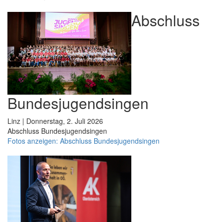
Abschluss
Bundesjugendsingen
Linz | Donnerstag, 2. Juli 2026
Abschluss Bundesjugendsingen
Fotos anzeigen: Abschluss Bundesjugendsingen