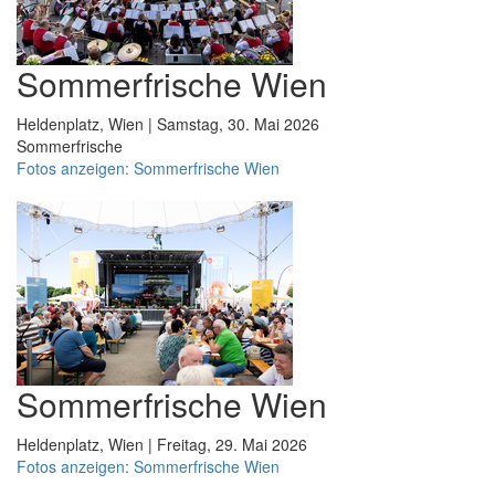
Sommerfrische Wien
Heldenplatz, Wien | Samstag, 30. Mai 2026
Sommerfrische
Fotos anzeigen: Sommerfrische Wien
Sommerfrische Wien
Heldenplatz, Wien | Freitag, 29. Mai 2026
Fotos anzeigen: Sommerfrische Wien