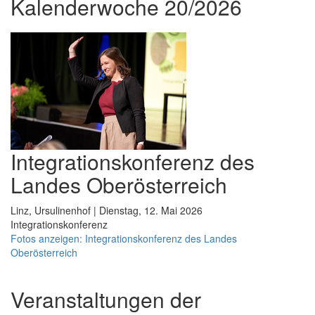
Kalenderwoche 20/2026
Integrationskonferenz des
Landes Oberösterreich
Linz, Ursulinenhof | Dienstag, 12. Mai 2026
Integrationskonferenz
Fotos anzeigen: Integrationskonferenz des Landes
Oberösterreich
Veranstaltungen der