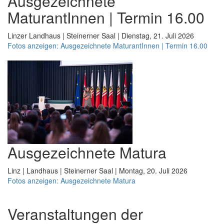
Ausgezeichnete
MaturantInnen | Termin 16.00
Linzer Landhaus | Steinerner Saal | Dienstag, 21. Juli 2026
Fotos anzeigen: Ausgezeichnete MaturantInnen | Termin 16.00
Ausgezeichnete Matura
Linz | Landhaus | Steinerner Saal | Montag, 20. Juli 2026
Fotos anzeigen: Ausgezeichnete Matura
Veranstaltungen der