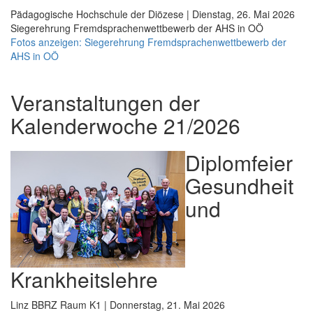
Pädagogische Hochschule der Diözese | Dienstag, 26. Mai 2026
Siegerehrung Fremdsprachenwettbewerb der AHS in OÖ
Fotos anzeigen: Siegerehrung Fremdsprachenwettbewerb der
AHS in OÖ
Veranstaltungen der
Kalenderwoche 21/2026
Diplomfeier
Gesundheit
und
Krankheitslehre
Linz BBRZ Raum K1 | Donnerstag, 21. Mai 2026