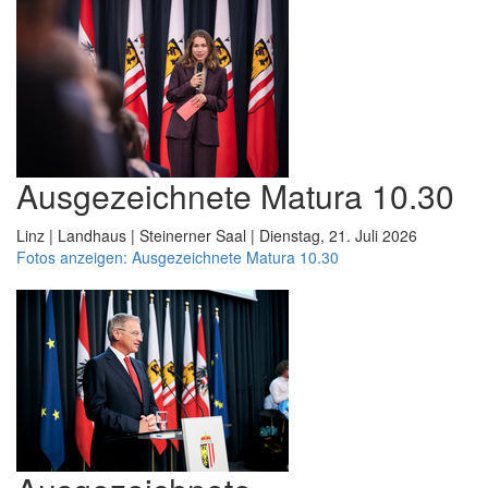
Ausgezeichnete Matura 10.30
Linz | Landhaus | Steinerner Saal | Dienstag, 21. Juli 2026
Fotos anzeigen: Ausgezeichnete Matura 10.30