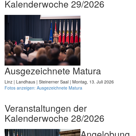
Kalenderwoche 29/2026
Ausgezeichnete Matura
Linz | Landhaus | Steinerner Saal | Montag, 13. Juli 2026
Fotos anzeigen: Ausgezeichnete Matura
Veranstaltungen der
Kalenderwoche 28/2026
Angelobung