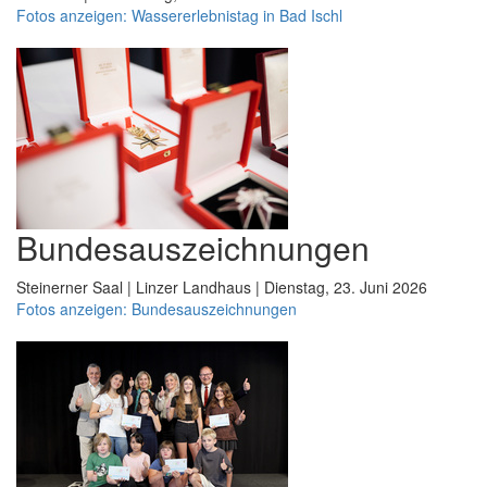
Fotos anzeigen: Wassererlebnistag in Bad Ischl
Bundesauszeichnungen
Steinerner Saal | Linzer Landhaus | Dienstag, 23. Juni 2026
Fotos anzeigen: Bundesauszeichnungen