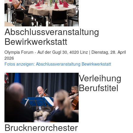
Abschlussveranstaltung
Bewirkwerkstatt
Olympia Forum - Auf der Gugl 30, 4020 Linz | Dienstag, 28. April
2026
Fotos anzeigen: Abschlussveranstaltung Bewirkwerkstatt
Verleihung
Berufstitel
Brucknerorchester