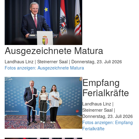
Ausgezeichnete Matura
Landhaus Linz | Steinerner Saal | Donnerstag, 23. Juli 2026
Fotos anzeigen: Ausgezeichnete Matura
Empfang
Ferialkräfte
Landhaus Linz |
Steinerner Saal |
Donnerstag, 23. Juli 2026
Fotos anzeigen: Empfang
Ferialkräfte