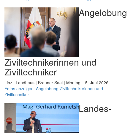
Angelobung
Ziviltechnikerinnen und
Ziviltechniker
Linz | Landhaus | Brauner Saal | Montag, 15. Juni 2026
Fotos anzeigen: Angelobung Ziviltechnikerinnen und
Ziviltechniker
Landes-