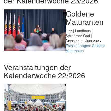
der Kalenderwoche 23/2026
Goldene
Maturanten
Linz | Landhaus |
Steinerner Saal |
Dienstag, 2. Juni 2026
Fotos anzeigen: Goldene
Maturanten
Veranstaltungen der
Kalenderwoche 22/2026