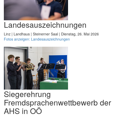
Landesauszeichnungen
Linz | Landhaus | Steinerner Saal | Dienstag, 26. Mai 2026
Fotos anzeigen: Landesauszeichnungen
Siegerehrung
Fremdsprachenwettbewerb der
AHS in OÖ