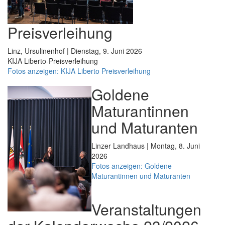
Preisverleihung
Linz, Ursulinenhof | Dienstag, 9. Juni 2026
KIJA Liberto-Preisverleihung
Fotos anzeigen: KIJA Liberto Preisverleihung
Goldene
Maturantinnen
und Maturanten
Linzer Landhaus | Montag, 8. Juni
2026
Fotos anzeigen: Goldene
Maturantinnen und Maturanten
Veranstaltungen