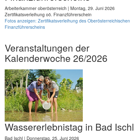
Arbeiterkammer oberösterreich | Montag, 29. Juni 2026
Zertifikatsverleihung oö. Finanzführerschein
Fotos anzeigen: Zertifikatsverleihung des Oberösterreichischen
Finanzführerscheins
Veranstaltungen der
Kalenderwoche 26/2026
Wassererlebnistag in Bad Ischl
Bad Ischl | Donnerstag, 25. Juni 2026