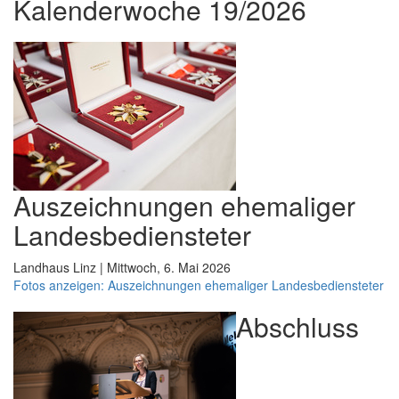
Kalenderwoche 19/2026
Auszeichnungen ehemaliger
Landesbediensteter
Landhaus Linz | Mittwoch, 6. Mai 2026
Fotos anzeigen: Auszeichnungen ehemaliger Landesbediensteter
Abschluss