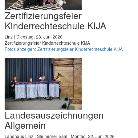
Zertifizierungsfeier
Kinderrechteschule KIJA
Linz | Dienstag, 23. Juni 2026
Zertifizierungsfeier Kinderrechteschule KIJA
Fotos anzeigen: Zertifizierungsfeier Kinderrechteschule KIJA
Landesauszeichnungen
Allgemein
Landhaus Linz | Steinerner Saal | Montag, 22. Juni 2026