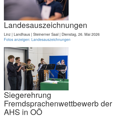
Landesauszeichnungen
Linz | Landhaus | Steinerner Saal | Dienstag, 26. Mai 2026
Fotos anzeigen: Landesauszeichnungen
Siegerehrung
Fremdsprachenwettbewerb der
AHS in OÖ