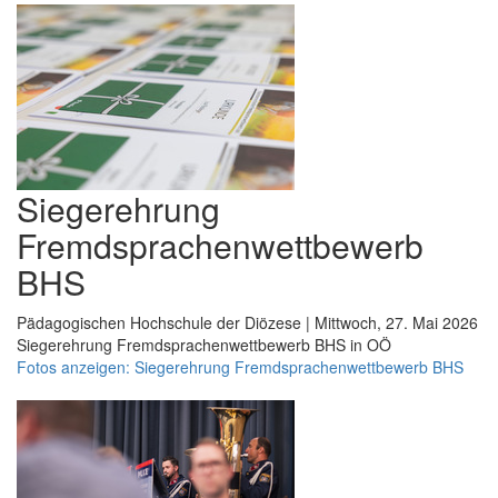
Siegerehrung
Fremdsprachenwettbewerb
BHS
Pädagogischen Hochschule der Diözese | Mittwoch, 27. Mai 2026
Siegerehrung Fremdsprachenwettbewerb BHS in OÖ
Fotos anzeigen: Siegerehrung Fremdsprachenwettbewerb BHS