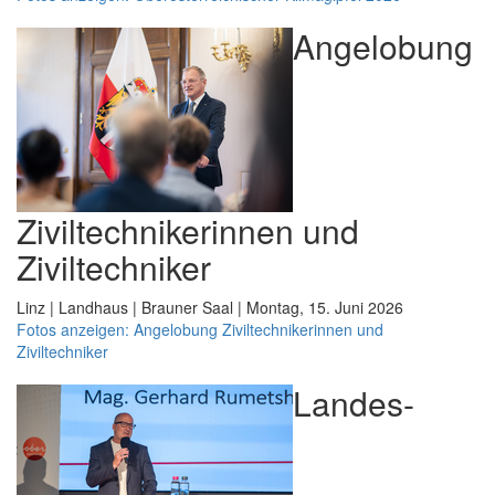
Angelobung
Ziviltechnikerinnen und
Ziviltechniker
Linz | Landhaus | Brauner Saal | Montag, 15. Juni 2026
Fotos anzeigen: Angelobung Ziviltechnikerinnen und
Ziviltechniker
Landes-