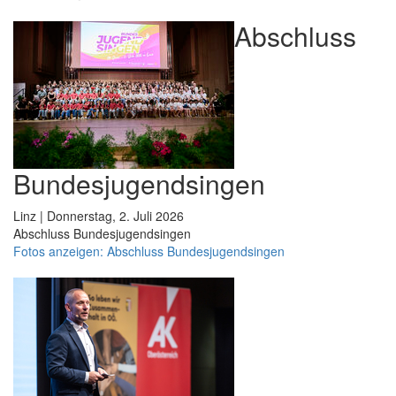
Abschluss
Bundesjugendsingen
Linz | Donnerstag, 2. Juli 2026
Abschluss Bundesjugendsingen
Fotos anzeigen: Abschluss Bundesjugendsingen