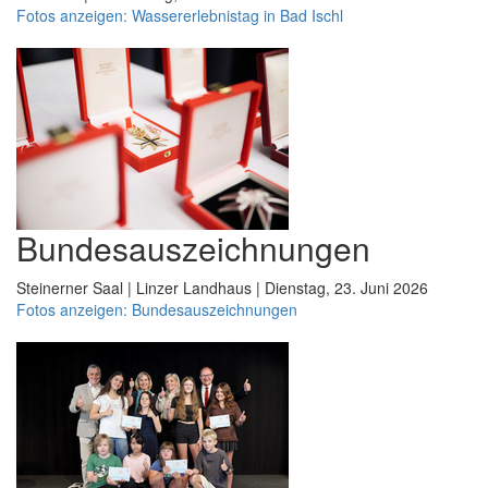
Fotos anzeigen: Wassererlebnistag in Bad Ischl
Bundesauszeichnungen
Steinerner Saal | Linzer Landhaus | Dienstag, 23. Juni 2026
Fotos anzeigen: Bundesauszeichnungen