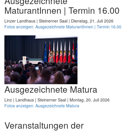
Ausgezeichnete
MaturantInnen | Termin 16.00
Linzer Landhaus | Steinerner Saal | Dienstag, 21. Juli 2026
Fotos anzeigen: Ausgezeichnete MaturantInnen | Termin 16.00
Ausgezeichnete Matura
Linz | Landhaus | Steinerner Saal | Montag, 20. Juli 2026
Fotos anzeigen: Ausgezeichnete Matura
Veranstaltungen der