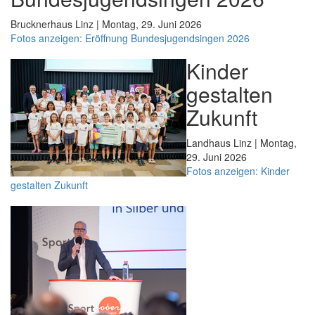
Brucknerhaus Linz | Montag, 29. Juni 2026
Fotos anzeigen: Eröffnung Bundesjugendsingen 2026
Kinder
gestalten
Zukunft
Landhaus Linz | Montag,
29. Juni 2026
Fotos anzeigen: Kinder
gestalten Zukunft