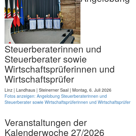
Steuerberaterinnen und
Steuerberater sowie
Wirtschaftsprüferinnen und
Wirtschaftsprüfer
Linz | Landhaus | Steinerner Saal | Montag, 6. Juli 2026
Fotos anzeigen: Angelobung Steuerberaterinnen und
Steuerberater sowie Wirtschaftsprüferinnen und Wirtschaftsprüfer
Veranstaltungen der
Kalenderwoche 27/2026