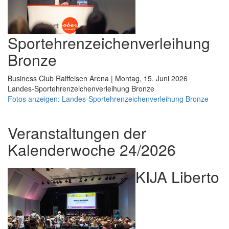
Sportehrenzeichenverleihung
Bronze
Business Club Raiffeisen Arena | Montag, 15. Juni 2026
Landes-Sportehrenzeichenverleihung Bronze
Fotos anzeigen: Landes-Sportehrenzeichenverleihung Bronze
Veranstaltungen der
Kalenderwoche 24/2026
KIJA Liberto