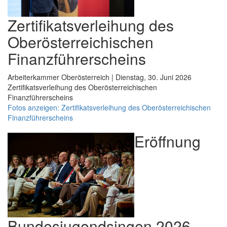
Zertifikatsverleihung des
Oberösterreichischen
Finanzführerscheins
Arbeiterkammer Oberösterreich | Dienstag, 30. Juni 2026
Zertifikatsverleihung des Oberösterreichischen
Finanzführerscheins
Fotos anzeigen: Zertifikatsverleihung des Oberösterreichischen
Finanzführerscheins
Eröffnung
Bundesjugendsingen 2026