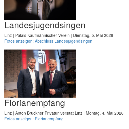
Landesjugendsingen
Linz | Palais Kaufmännischer Verein | Dienstag, 5. Mai 2026
Fotos anzeigen: Abschluss Landesjugendsingen
Florianempfang
Linz | Anton Bruckner Privatuniversität Linz | Montag, 4. Mai 2026
Fotos anzeigen: Florianempfang