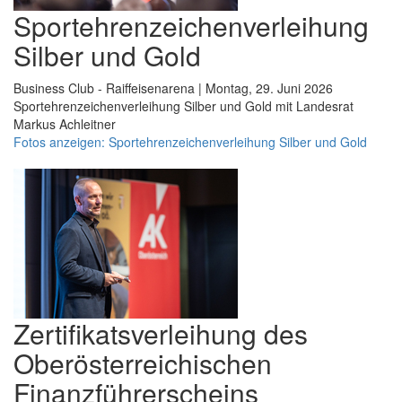
Sportehrenzeichenverleihung
Silber und Gold
Business Club - Raiffeisenarena | Montag, 29. Juni 2026
Sportehrenzeichenverleihung Silber und Gold mit Landesrat
Markus Achleitner
Fotos anzeigen: Sportehrenzeichenverleihung Silber und Gold
Zertifikatsverleihung des
Oberösterreichischen
Finanzführerscheins