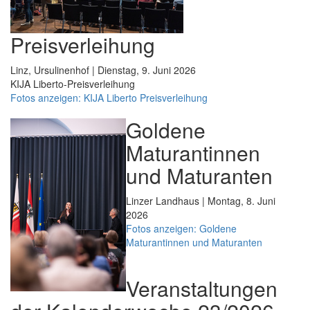
Preisverleihung
Linz, Ursulinenhof | Dienstag, 9. Juni 2026
KIJA Liberto-Preisverleihung
Fotos anzeigen: KIJA Liberto Preisverleihung
Goldene
Maturantinnen
und Maturanten
Linzer Landhaus | Montag, 8. Juni
2026
Fotos anzeigen: Goldene
Maturantinnen und Maturanten
Veranstaltungen