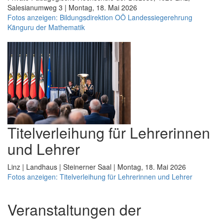
Salesianumweg 3 | Montag, 18. Mai 2026
Fotos anzeigen: Bildungsdirektion OÖ Landessiegerehrung
Känguru der Mathematik
Titelverleihung für Lehrerinnen
und Lehrer
Linz | Landhaus | Steinerner Saal | Montag, 18. Mai 2026
Fotos anzeigen: Titelverleihung für Lehrerinnen und Lehrer
Veranstaltungen der