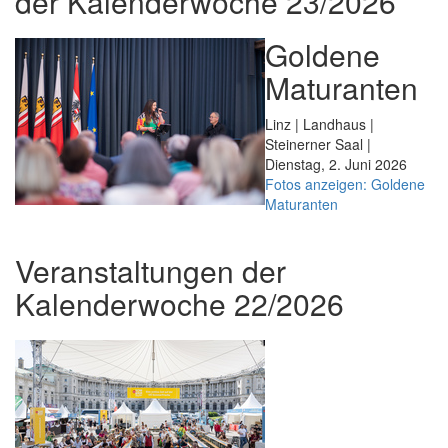
der Kalenderwoche 23/2026
Goldene
Maturanten
Linz | Landhaus |
Steinerner Saal |
Dienstag, 2. Juni 2026
Fotos anzeigen: Goldene
Maturanten
Veranstaltungen der
Kalenderwoche 22/2026