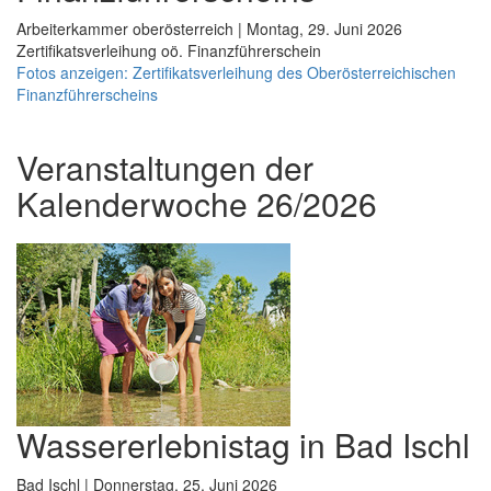
Arbeiterkammer oberösterreich | Montag, 29. Juni 2026
Zertifikatsverleihung oö. Finanzführerschein
Fotos anzeigen: Zertifikatsverleihung des Oberösterreichischen
Finanzführerscheins
Veranstaltungen der
Kalenderwoche 26/2026
Wassererlebnistag in Bad Ischl
Bad Ischl | Donnerstag, 25. Juni 2026