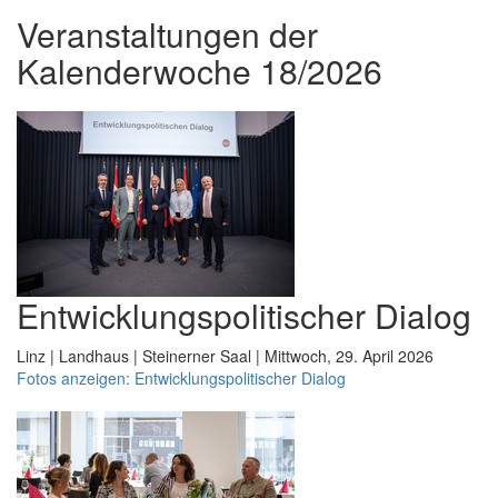
Veranstaltungen der
Kalenderwoche 18/2026
Entwicklungspolitischer Dialog
Linz | Landhaus | Steinerner Saal | Mittwoch, 29. April 2026
Fotos anzeigen: Entwicklungspolitischer Dialog