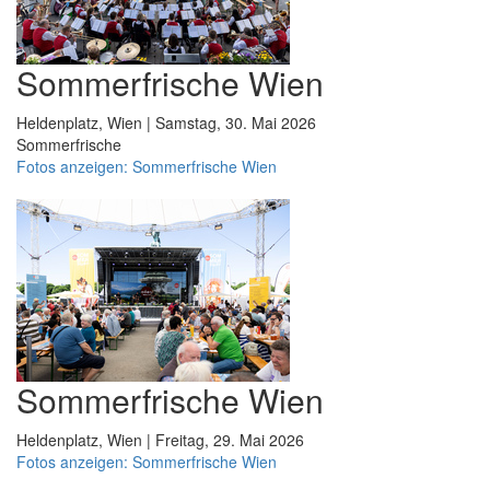
Sommerfrische Wien
Heldenplatz, Wien | Samstag, 30. Mai 2026
Sommerfrische
Fotos anzeigen: Sommerfrische Wien
Sommerfrische Wien
Heldenplatz, Wien | Freitag, 29. Mai 2026
Fotos anzeigen: Sommerfrische Wien