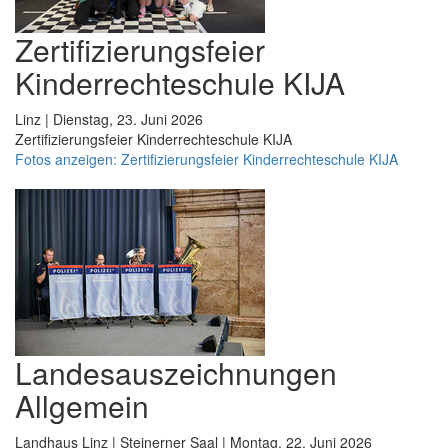
Zertifizierungsfeier
Kinderrechteschule KIJA
Linz | Dienstag, 23. Juni 2026
Zertifizierungsfeier Kinderrechteschule KIJA
Fotos anzeigen: Zertifizierungsfeier Kinderrechteschule KIJA
Landesauszeichnungen
Allgemein
Landhaus Linz | Steinerner Saal | Montag, 22. Juni 2026