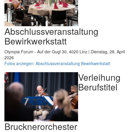
Abschlussveranstaltung
Bewirkwerkstatt
Olympia Forum - Auf der Gugl 30, 4020 Linz | Dienstag, 28. April
2026
Fotos anzeigen: Abschlussveranstaltung Bewirkwerkstatt
Verleihung
Berufstitel
Brucknerorchester