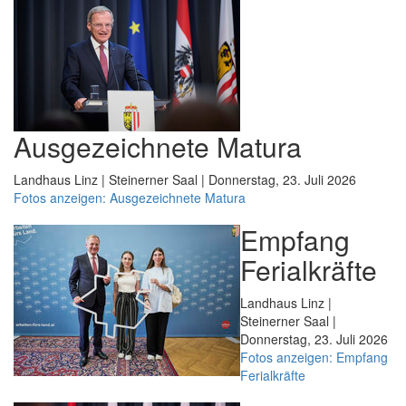
Ausgezeichnete Matura
Landhaus Linz | Steinerner Saal | Donnerstag, 23. Juli 2026
Fotos anzeigen: Ausgezeichnete Matura
Empfang
Ferialkräfte
Landhaus Linz |
Steinerner Saal |
Donnerstag, 23. Juli 2026
Fotos anzeigen: Empfang
Ferialkräfte