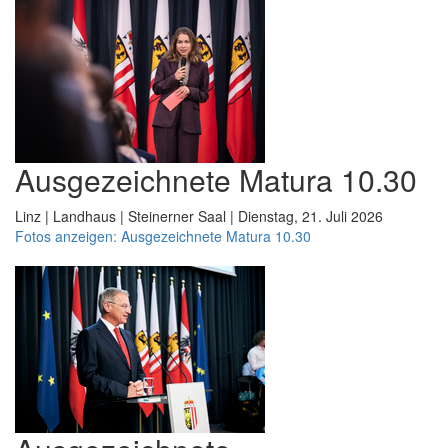
Ausgezeichnete Matura 10.30
Linz | Landhaus | Steinerner Saal | Dienstag, 21. Juli 2026
Fotos anzeigen: Ausgezeichnete Matura 10.30