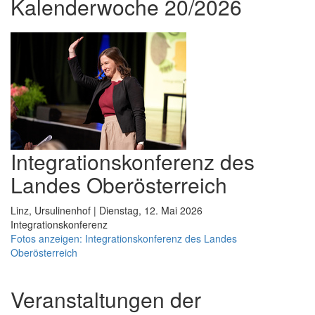
Kalenderwoche 20/2026
Integrationskonferenz des
Landes Oberösterreich
Linz, Ursulinenhof | Dienstag, 12. Mai 2026
Integrationskonferenz
Fotos anzeigen: Integrationskonferenz des Landes
Oberösterreich
Veranstaltungen der