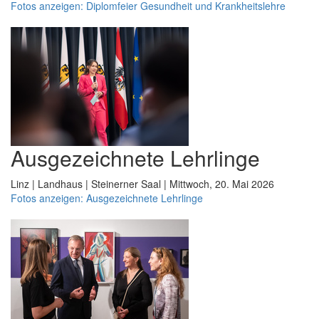
Fotos anzeigen: Diplomfeier Gesundheit und Krankheitslehre
Ausgezeichnete Lehrlinge
Linz | Landhaus | Steinerner Saal | Mittwoch, 20. Mai 2026
Fotos anzeigen: Ausgezeichnete Lehrlinge