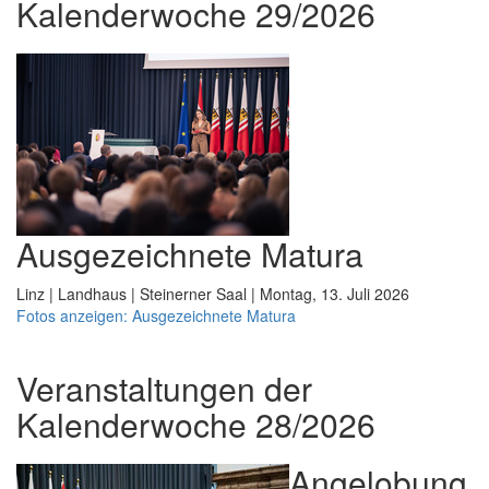
Kalenderwoche 29/2026
Ausgezeichnete Matura
Linz | Landhaus | Steinerner Saal | Montag, 13. Juli 2026
Fotos anzeigen: Ausgezeichnete Matura
Veranstaltungen der
Kalenderwoche 28/2026
Angelobung