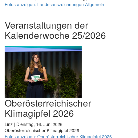
Fotos anzeigen: Landesauszeichnungen Allgemein
Veranstaltungen der
Kalenderwoche 25/2026
Oberösterreichischer
Klimagipfel 2026
Linz | Dienstag, 16. Juni 2026
Oberösterreichischer Klimagipfel 2026
Fotos anzeigen: Oberösterreichischer Klimagipfel 2026