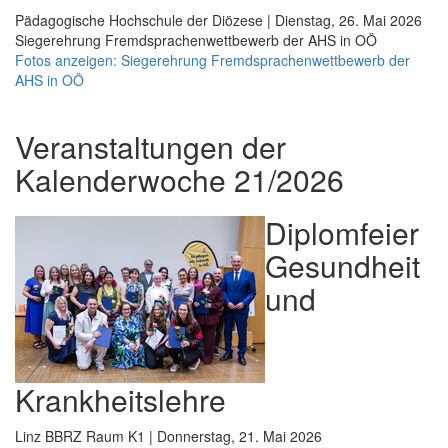
Pädagogische Hochschule der Diözese | Dienstag, 26. Mai 2026
Siegerehrung Fremdsprachenwettbewerb der AHS in OÖ
Fotos anzeigen: Siegerehrung Fremdsprachenwettbewerb der
AHS in OÖ
Veranstaltungen der
Kalenderwoche 21/2026
Diplomfeier
Gesundheit
und
Krankheitslehre
Linz BBRZ Raum K1 | Donnerstag, 21. Mai 2026