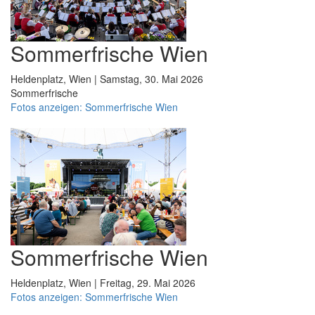
Sommerfrische Wien
Heldenplatz, Wien | Samstag, 30. Mai 2026
Sommerfrische
Fotos anzeigen: Sommerfrische Wien
Sommerfrische Wien
Heldenplatz, Wien | Freitag, 29. Mai 2026
Fotos anzeigen: Sommerfrische Wien