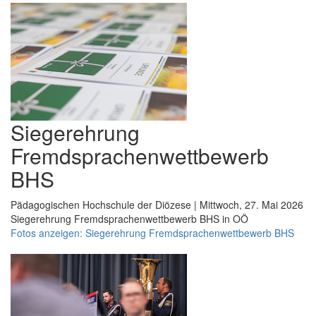
Siegerehrung
Fremdsprachenwettbewerb
BHS
Pädagogischen Hochschule der Diözese | Mittwoch, 27. Mai 2026
Siegerehrung Fremdsprachenwettbewerb BHS in OÖ
Fotos anzeigen: Siegerehrung Fremdsprachenwettbewerb BHS