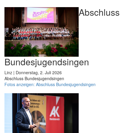
Abschluss
Bundesjugendsingen
Linz | Donnerstag, 2. Juli 2026
Abschluss Bundesjugendsingen
Fotos anzeigen: Abschluss Bundesjugendsingen