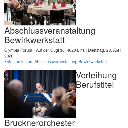
Abschlussveranstaltung
Bewirkwerkstatt
Olympia Forum - Auf der Gugl 30, 4020 Linz | Dienstag, 28. April
2026
Fotos anzeigen: Abschlussveranstaltung Bewirkwerkstatt
Verleihung
Berufstitel
Brucknerorchester