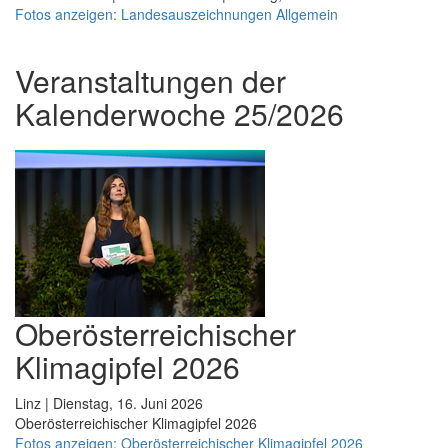
Fotos anzeigen: Landesauszeichnungen Allgemein
Veranstaltungen der
Kalenderwoche 25/2026
Oberösterreichischer
Klimagipfel 2026
Linz | Dienstag, 16. Juni 2026
Oberösterreichischer Klimagipfel 2026
Fotos anzeigen: Oberösterreichischer Klimagipfel 2026