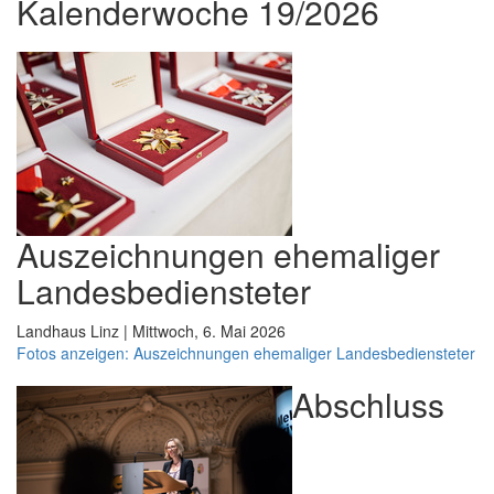
Kalenderwoche 19/2026
Auszeichnungen ehemaliger
Landesbediensteter
Landhaus Linz | Mittwoch, 6. Mai 2026
Fotos anzeigen: Auszeichnungen ehemaliger Landesbediensteter
Abschluss