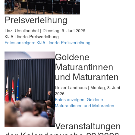
Preisverleihung
Linz, Ursulinenhof | Dienstag, 9. Juni 2026
KIJA Liberto-Preisverleihung
Fotos anzeigen: KIJA Liberto Preisverleihung
Goldene
Maturantinnen
und Maturanten
Linzer Landhaus | Montag, 8. Juni
2026
Fotos anzeigen: Goldene
Maturantinnen und Maturanten
Veranstaltungen