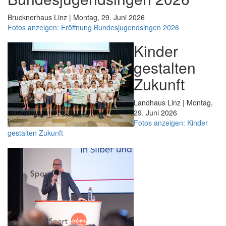
Brucknerhaus Linz | Montag, 29. Juni 2026
Fotos anzeigen: Eröffnung Bundesjugendsingen 2026
Kinder
gestalten
Zukunft
Landhaus Linz | Montag,
29. Juni 2026
Fotos anzeigen: Kinder
gestalten Zukunft