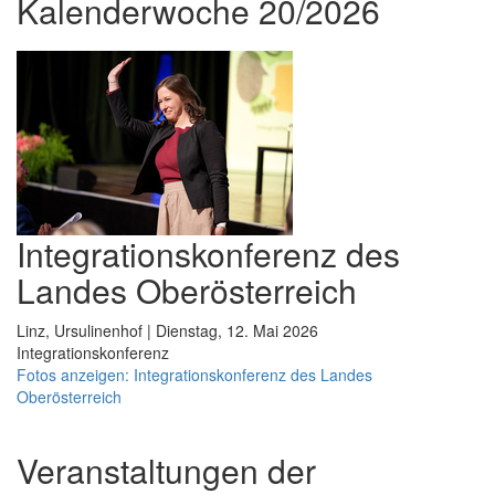
Kalenderwoche 20/2026
Integrationskonferenz des
Landes Oberösterreich
Linz, Ursulinenhof | Dienstag, 12. Mai 2026
Integrationskonferenz
Fotos anzeigen: Integrationskonferenz des Landes
Oberösterreich
Veranstaltungen der