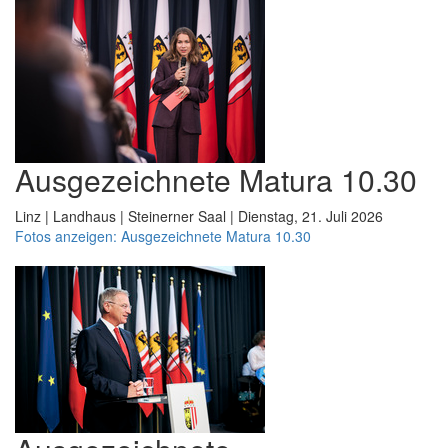
Ausgezeichnete Matura 10.30
Linz | Landhaus | Steinerner Saal | Dienstag, 21. Juli 2026
Fotos anzeigen: Ausgezeichnete Matura 10.30