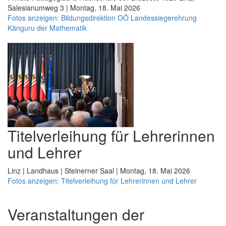
Salesianumweg 3 | Montag, 18. Mai 2026
Fotos anzeigen: Bildungsdirektion OÖ Landessiegerehrung
Känguru der Mathematik
Titelverleihung für Lehrerinnen
und Lehrer
Linz | Landhaus | Steinerner Saal | Montag, 18. Mai 2026
Fotos anzeigen: Titelverleihung für Lehrerinnen und Lehrer
Veranstaltungen der