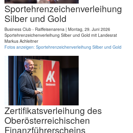
Sportehrenzeichenverleihung
Silber und Gold
Business Club - Raiffeisenarena | Montag, 29. Juni 2026
Sportehrenzeichenverleihung Silber und Gold mit Landesrat
Markus Achleitner
Fotos anzeigen: Sportehrenzeichenverleihung Silber und Gold
Zertifikatsverleihung des
Oberösterreichischen
Finanzführerscheins