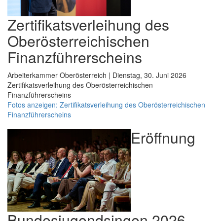
Zertifikatsverleihung des
Oberösterreichischen
Finanzführerscheins
Arbeiterkammer Oberösterreich | Dienstag, 30. Juni 2026
Zertifikatsverleihung des Oberösterreichischen
Finanzführerscheins
Fotos anzeigen: Zertifikatsverleihung des Oberösterreichischen
Finanzführerscheins
Eröffnung
Bundesjugendsingen 2026