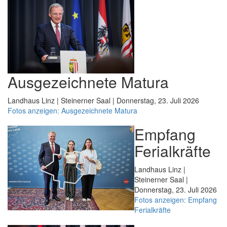
Ausgezeichnete Matura
Landhaus Linz | Steinerner Saal | Donnerstag, 23. Juli 2026
Fotos anzeigen: Ausgezeichnete Matura
Empfang
Ferialkräfte
Landhaus Linz |
Steinerner Saal |
Donnerstag, 23. Juli 2026
Fotos anzeigen: Empfang
Ferialkräfte