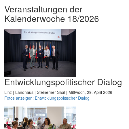
Veranstaltungen der
Kalenderwoche 18/2026
Entwicklungspolitischer Dialog
Linz | Landhaus | Steinerner Saal | Mittwoch, 29. April 2026
Fotos anzeigen: Entwicklungspolitischer Dialog