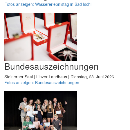
Fotos anzeigen: Wassererlebnistag in Bad Ischl
Bundesauszeichnungen
Steinerner Saal | Linzer Landhaus | Dienstag, 23. Juni 2026
Fotos anzeigen: Bundesauszeichnungen