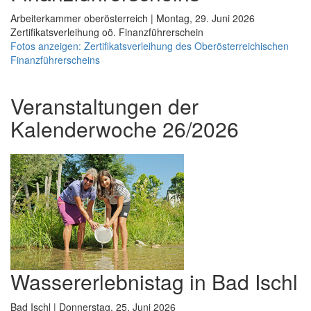
Arbeiterkammer oberösterreich | Montag, 29. Juni 2026
Zertifikatsverleihung oö. Finanzführerschein
Fotos anzeigen: Zertifikatsverleihung des Oberösterreichischen
Finanzführerscheins
Veranstaltungen der
Kalenderwoche 26/2026
Wassererlebnistag in Bad Ischl
Bad Ischl | Donnerstag, 25. Juni 2026