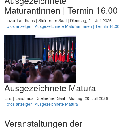
Ausgezeichnete
MaturantInnen | Termin 16.00
Linzer Landhaus | Steinerner Saal | Dienstag, 21. Juli 2026
Fotos anzeigen: Ausgezeichnete MaturantInnen | Termin 16.00
Ausgezeichnete Matura
Linz | Landhaus | Steinerner Saal | Montag, 20. Juli 2026
Fotos anzeigen: Ausgezeichnete Matura
Veranstaltungen der