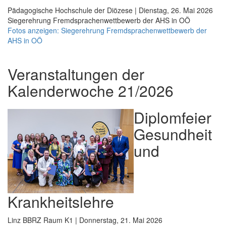
Pädagogische Hochschule der Diözese | Dienstag, 26. Mai 2026
Siegerehrung Fremdsprachenwettbewerb der AHS in OÖ
Fotos anzeigen: Siegerehrung Fremdsprachenwettbewerb der
AHS in OÖ
Veranstaltungen der
Kalenderwoche 21/2026
Diplomfeier
Gesundheit
und
Krankheitslehre
Linz BBRZ Raum K1 | Donnerstag, 21. Mai 2026