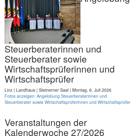
Steuerberaterinnen und
Steuerberater sowie
Wirtschaftsprüferinnen und
Wirtschaftsprüfer
Linz | Landhaus | Steinerner Saal | Montag, 6. Juli 2026
Fotos anzeigen: Angelobung Steuerberaterinnen und
Steuerberater sowie Wirtschaftsprüferinnen und Wirtschaftsprüfer
Veranstaltungen der
Kalenderwoche 27/2026