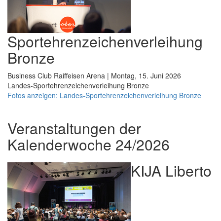
Sportehrenzeichenverleihung
Bronze
Business Club Raiffeisen Arena | Montag, 15. Juni 2026
Landes-Sportehrenzeichenverleihung Bronze
Fotos anzeigen: Landes-Sportehrenzeichenverleihung Bronze
Veranstaltungen der
Kalenderwoche 24/2026
KIJA Liberto