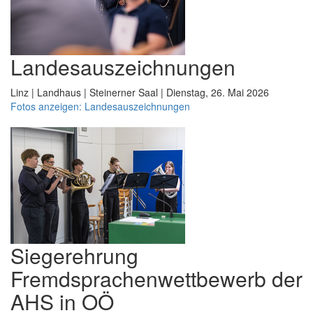
Landesauszeichnungen
Linz | Landhaus | Steinerner Saal | Dienstag, 26. Mai 2026
Fotos anzeigen: Landesauszeichnungen
Siegerehrung
Fremdsprachenwettbewerb der
AHS in OÖ