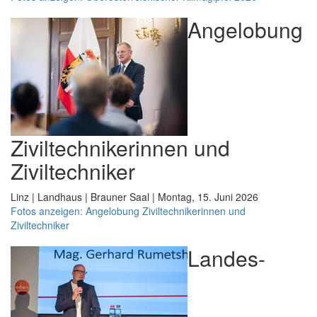
Angelobung
Ziviltechnikerinnen und
Ziviltechniker
Linz | Landhaus | Brauner Saal | Montag, 15. Juni 2026
Fotos anzeigen: Angelobung Ziviltechnikerinnen und
Ziviltechniker
Landes-