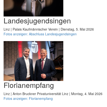
Landesjugendsingen
Linz | Palais Kaufmännischer Verein | Dienstag, 5. Mai 2026
Fotos anzeigen: Abschluss Landesjugendsingen
Florianempfang
Linz | Anton Bruckner Privatuniversität Linz | Montag, 4. Mai 2026
Fotos anzeigen: Florianempfang