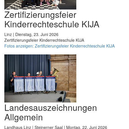
Zertifizierungsfeier
Kinderrechteschule KIJA
Linz | Dienstag, 23. Juni 2026
Zertifizierungsfeier Kinderrechteschule KIJA
Fotos anzeigen: Zertifizierungsfeier Kinderrechteschule KIJA
Landesauszeichnungen
Allgemein
Landhaus Linz | Steinerner Saal | Montag, 22. Juni 2026