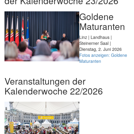
der Kalenderwoche 23/2026
Goldene
Maturanten
Linz | Landhaus |
Steinerner Saal |
Dienstag, 2. Juni 2026
Fotos anzeigen: Goldene
Maturanten
Veranstaltungen der
Kalenderwoche 22/2026