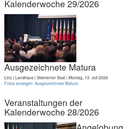
Kalenderwoche 29/2026
Ausgezeichnete Matura
Linz | Landhaus | Steinerner Saal | Montag, 13. Juli 2026
Fotos anzeigen: Ausgezeichnete Matura
Veranstaltungen der
Kalenderwoche 28/2026
Angelobung