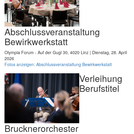
Abschlussveranstaltung
Bewirkwerkstatt
Olympia Forum - Auf der Gugl 30, 4020 Linz | Dienstag, 28. April
2026
Fotos anzeigen: Abschlussveranstaltung Bewirkwerkstatt
Verleihung
Berufstitel
Brucknerorchester