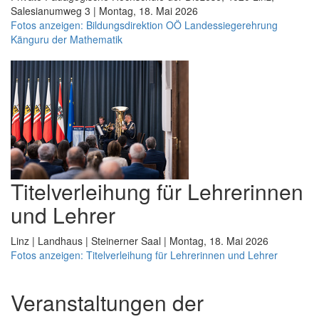
Salesianumweg 3 | Montag, 18. Mai 2026
Fotos anzeigen: Bildungsdirektion OÖ Landessiegerehrung
Känguru der Mathematik
Titelverleihung für Lehrerinnen
und Lehrer
Linz | Landhaus | Steinerner Saal | Montag, 18. Mai 2026
Fotos anzeigen: Titelverleihung für Lehrerinnen und Lehrer
Veranstaltungen der