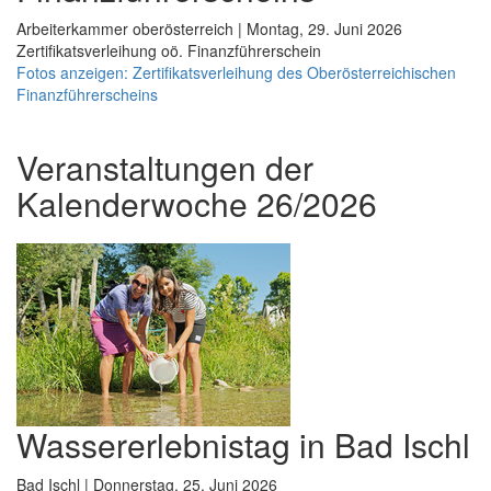
Arbeiterkammer oberösterreich | Montag, 29. Juni 2026
Zertifikatsverleihung oö. Finanzführerschein
Fotos anzeigen: Zertifikatsverleihung des Oberösterreichischen
Finanzführerscheins
Veranstaltungen der
Kalenderwoche 26/2026
Wassererlebnistag in Bad Ischl
Bad Ischl | Donnerstag, 25. Juni 2026