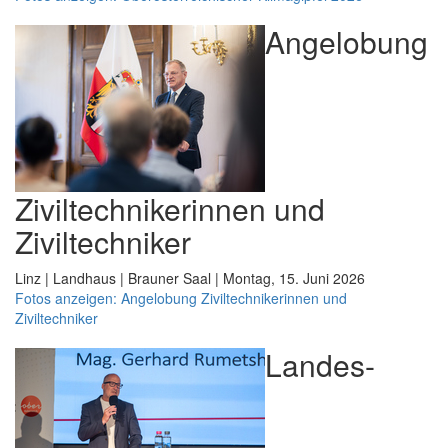
Angelobung
Ziviltechnikerinnen und
Ziviltechniker
Linz | Landhaus | Brauner Saal | Montag, 15. Juni 2026
Fotos anzeigen: Angelobung Ziviltechnikerinnen und
Ziviltechniker
Landes-