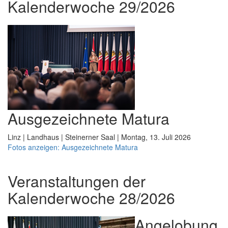
Kalenderwoche 29/2026
Ausgezeichnete Matura
Linz | Landhaus | Steinerner Saal | Montag, 13. Juli 2026
Fotos anzeigen: Ausgezeichnete Matura
Veranstaltungen der
Kalenderwoche 28/2026
Angelobung