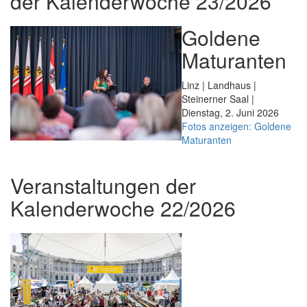
der Kalenderwoche 23/2026
Goldene
Maturanten
Linz | Landhaus |
Steinerner Saal |
Dienstag, 2. Juni 2026
Fotos anzeigen: Goldene
Maturanten
Veranstaltungen der
Kalenderwoche 22/2026