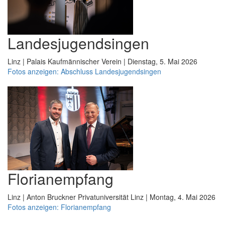
Landesjugendsingen
Linz | Palais Kaufmännischer Verein | Dienstag, 5. Mai 2026
Fotos anzeigen: Abschluss Landesjugendsingen
Florianempfang
Linz | Anton Bruckner Privatuniversität Linz | Montag, 4. Mai 2026
Fotos anzeigen: Florianempfang