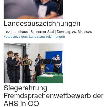
Landesauszeichnungen
Linz | Landhaus | Steinerner Saal | Dienstag, 26. Mai 2026
Fotos anzeigen: Landesauszeichnungen
Siegerehrung
Fremdsprachenwettbewerb der
AHS in OÖ