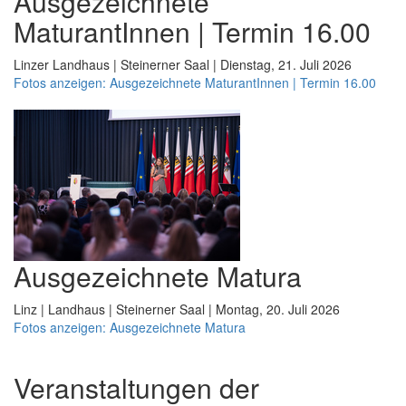
Ausgezeichnete
MaturantInnen | Termin 16.00
Linzer Landhaus | Steinerner Saal | Dienstag, 21. Juli 2026
Fotos anzeigen: Ausgezeichnete MaturantInnen | Termin 16.00
Ausgezeichnete Matura
Linz | Landhaus | Steinerner Saal | Montag, 20. Juli 2026
Fotos anzeigen: Ausgezeichnete Matura
Veranstaltungen der