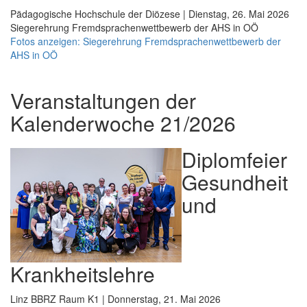
Pädagogische Hochschule der Diözese | Dienstag, 26. Mai 2026
Siegerehrung Fremdsprachenwettbewerb der AHS in OÖ
Fotos anzeigen: Siegerehrung Fremdsprachenwettbewerb der
AHS in OÖ
Veranstaltungen der
Kalenderwoche 21/2026
Diplomfeier
Gesundheit
und
Krankheitslehre
Linz BBRZ Raum K1 | Donnerstag, 21. Mai 2026