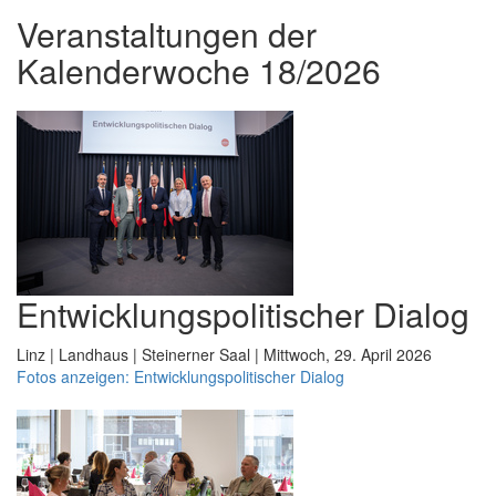
Veranstaltungen der
Kalenderwoche 18/2026
Entwicklungspolitischer Dialog
Linz | Landhaus | Steinerner Saal | Mittwoch, 29. April 2026
Fotos anzeigen: Entwicklungspolitischer Dialog