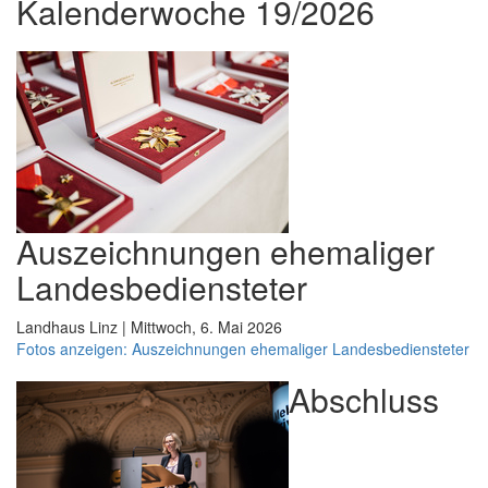
Kalenderwoche 19/2026
Auszeichnungen ehemaliger
Landesbediensteter
Landhaus Linz | Mittwoch, 6. Mai 2026
Fotos anzeigen: Auszeichnungen ehemaliger Landesbediensteter
Abschluss