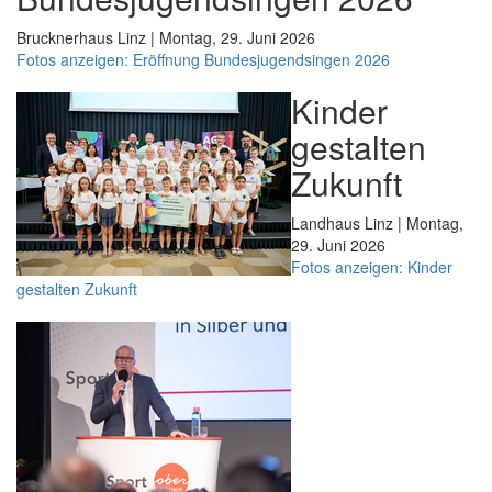
Brucknerhaus Linz | Montag, 29. Juni 2026
Fotos anzeigen: Eröffnung Bundesjugendsingen 2026
Kinder
gestalten
Zukunft
Landhaus Linz | Montag,
29. Juni 2026
Fotos anzeigen: Kinder
gestalten Zukunft