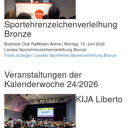
Sportehrenzeichenverleihung
Bronze
Business Club Raiffeisen Arena | Montag, 15. Juni 2026
Landes-Sportehrenzeichenverleihung Bronze
Fotos anzeigen: Landes-Sportehrenzeichenverleihung Bronze
Veranstaltungen der
Kalenderwoche 24/2026
KIJA Liberto