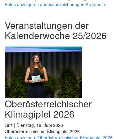
Fotos anzeigen: Landesauszeichnungen Allgemein
Veranstaltungen der
Kalenderwoche 25/2026
Oberösterreichischer
Klimagipfel 2026
Linz | Dienstag, 16. Juni 2026
Oberösterreichischer Klimagipfel 2026
Fotos anzeigen: Oberösterreichischer Klimagipfel 2026