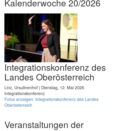
Kalenderwoche 20/2026
Integrationskonferenz des
Landes Oberösterreich
Linz, Ursulinenhof | Dienstag, 12. Mai 2026
Integrationskonferenz
Fotos anzeigen: Integrationskonferenz des Landes
Oberösterreich
Veranstaltungen der