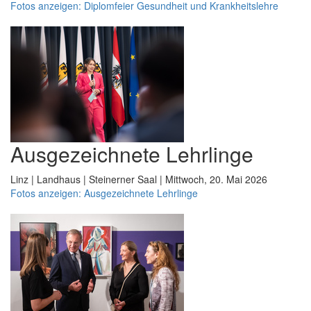
Fotos anzeigen: Diplomfeier Gesundheit und Krankheitslehre
Ausgezeichnete Lehrlinge
Linz | Landhaus | Steinerner Saal | Mittwoch, 20. Mai 2026
Fotos anzeigen: Ausgezeichnete Lehrlinge