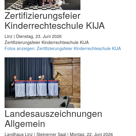
Zertifizierungsfeier
Kinderrechteschule KIJA
Linz | Dienstag, 23. Juni 2026
Zertifizierungsfeier Kinderrechteschule KIJA
Fotos anzeigen: Zertifizierungsfeier Kinderrechteschule KIJA
Landesauszeichnungen
Allgemein
Landhaus Linz | Steinerner Saal | Montag, 22. Juni 2026