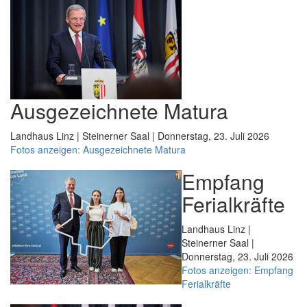
Ausgezeichnete Matura
Landhaus Linz | Steinerner Saal | Donnerstag, 23. Juli 2026
Fotos anzeigen: Ausgezeichnete Matura
Empfang
Ferialkräfte
Landhaus Linz |
Steinerner Saal |
Donnerstag, 23. Juli 2026
Fotos anzeigen: Empfang
Ferialkräfte