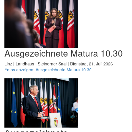
Ausgezeichnete Matura 10.30
Linz | Landhaus | Steinerner Saal | Dienstag, 21. Juli 2026
Fotos anzeigen: Ausgezeichnete Matura 10.30