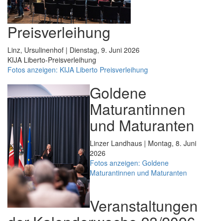
Preisverleihung
Linz, Ursulinenhof | Dienstag, 9. Juni 2026
KIJA Liberto-Preisverleihung
Fotos anzeigen: KIJA Liberto Preisverleihung
Goldene
Maturantinnen
und Maturanten
Linzer Landhaus | Montag, 8. Juni
2026
Fotos anzeigen: Goldene
Maturantinnen und Maturanten
Veranstaltungen