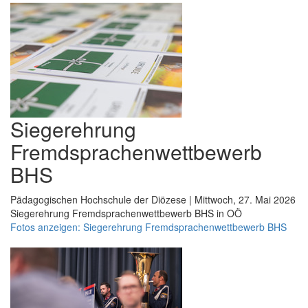
Siegerehrung
Fremdsprachenwettbewerb
BHS
Pädagogischen Hochschule der Diözese | Mittwoch, 27. Mai 2026
Siegerehrung Fremdsprachenwettbewerb BHS in OÖ
Fotos anzeigen: Siegerehrung Fremdsprachenwettbewerb BHS