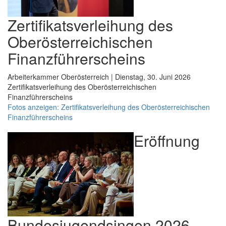
Zertifikatsverleihung des
Oberösterreichischen
Finanzführerscheins
Arbeiterkammer Oberösterreich | Dienstag, 30. Juni 2026
Zertifikatsverleihung des Oberösterreichischen
Finanzführerscheins
Fotos anzeigen: Zertifikatsverleihung des Oberösterreichischen
Finanzführerscheins
Eröffnung
Bundesjugendsingen 2026