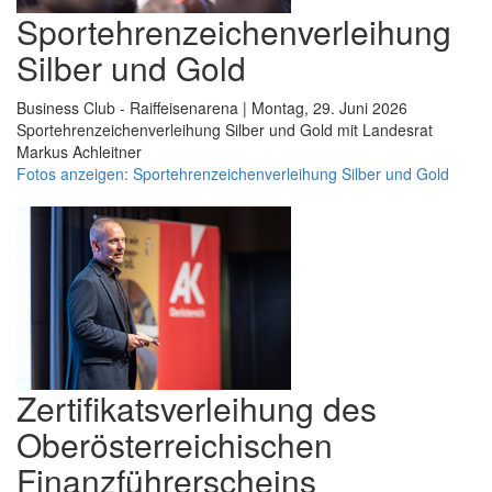
Sportehrenzeichenverleihung
Silber und Gold
Business Club - Raiffeisenarena | Montag, 29. Juni 2026
Sportehrenzeichenverleihung Silber und Gold mit Landesrat
Markus Achleitner
Fotos anzeigen: Sportehrenzeichenverleihung Silber und Gold
Zertifikatsverleihung des
Oberösterreichischen
Finanzführerscheins