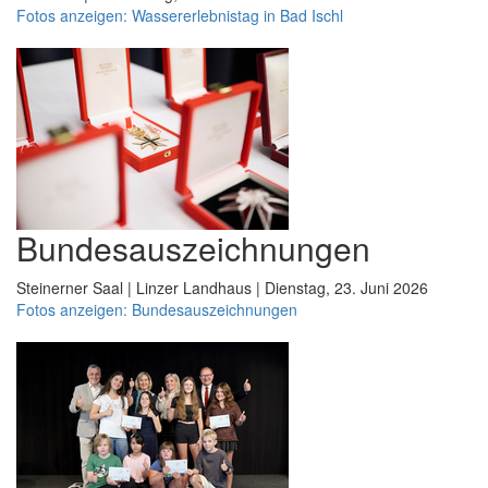
Fotos anzeigen: Wassererlebnistag in Bad Ischl
Bundesauszeichnungen
Steinerner Saal | Linzer Landhaus | Dienstag, 23. Juni 2026
Fotos anzeigen: Bundesauszeichnungen