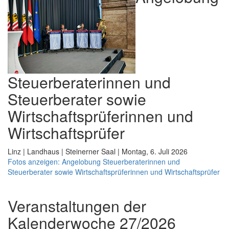
Steuerberaterinnen und
Steuerberater sowie
Wirtschaftsprüferinnen und
Wirtschaftsprüfer
Linz | Landhaus | Steinerner Saal | Montag, 6. Juli 2026
Fotos anzeigen: Angelobung Steuerberaterinnen und
Steuerberater sowie Wirtschaftsprüferinnen und Wirtschaftsprüfer
Veranstaltungen der
Kalenderwoche 27/2026