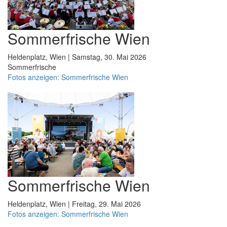
Sommerfrische Wien
Heldenplatz, Wien | Samstag, 30. Mai 2026
Sommerfrische
Fotos anzeigen: Sommerfrische Wien
Sommerfrische Wien
Heldenplatz, Wien | Freitag, 29. Mai 2026
Fotos anzeigen: Sommerfrische Wien