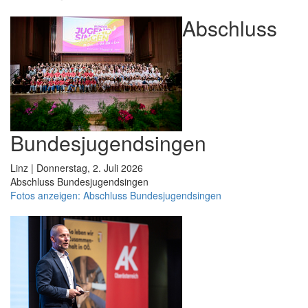
Abschluss
Bundesjugendsingen
Linz | Donnerstag, 2. Juli 2026
Abschluss Bundesjugendsingen
Fotos anzeigen: Abschluss Bundesjugendsingen