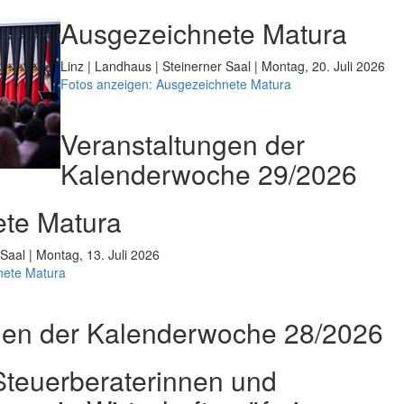
Ausgezeichnete Matura
Linz | Landhaus | Steinerner Saal | Montag, 20. Juli 2026
Fotos anzeigen: Ausgezeichnete Matura
Veranstaltungen der
Kalenderwoche 29/2026
te Matura
 Saal | Montag, 13. Juli 2026
nete Matura
gen der Kalenderwoche 28/2026
teuerberaterinnen und