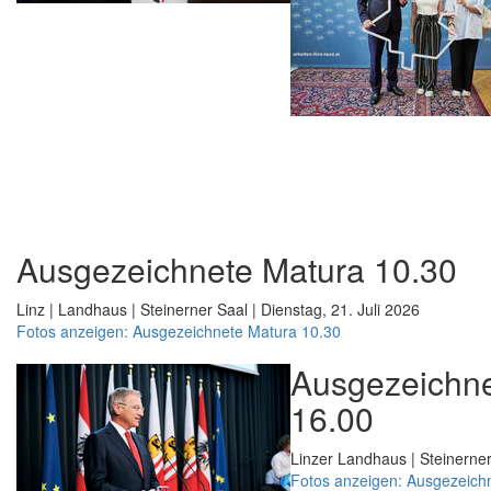
Ausgezeichnete Matura 10.30
Linz | Landhaus | Steinerner Saal | Dienstag, 21. Juli 2026
Fotos anzeigen: Ausgezeichnete Matura 10.30
Ausgezeichne
16.00
Linzer Landhaus | Steinerner
Fotos anzeigen: Ausgezeich