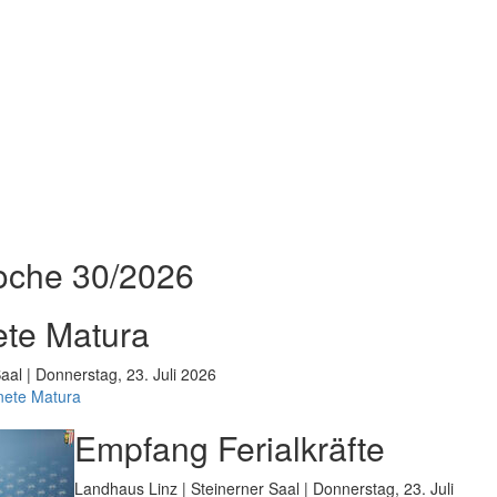
oche 30/2026
te Matura
aal | Donnerstag, 23. Juli 2026
nete Matura
Empfang Ferialkräfte
Landhaus Linz | Steinerner Saal | Donnerstag, 23. Juli