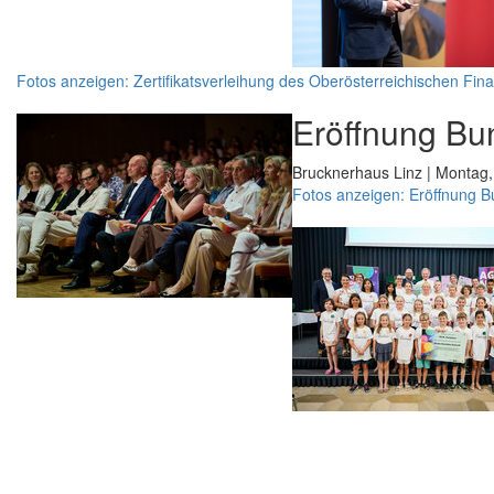
Fotos anzeigen: Zertifikatsverleihung des Oberösterreichischen Fin
Eröffnung Bu
Brucknerhaus Linz | Montag,
Fotos anzeigen: Eröffnung 