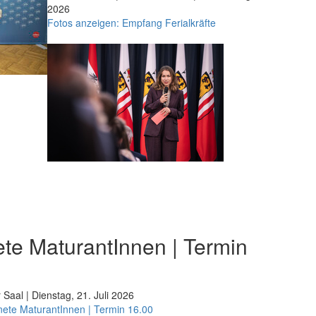
2026
Fotos anzeigen: Empfang Ferialkräfte
te MaturantInnen | Termin
 Saal | Dienstag, 21. Juli 2026
nete MaturantInnen | Termin 16.00