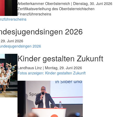
Arbeiterkammer Oberösterreich | Dienstag, 30. Juni 2026
Zertifikatsverleihung des Oberösterreichischen
Finanzführerscheins
anzführerscheins
ndesjugendsingen 2026
 29. Juni 2026
Bundesjugendsingen 2026
Kinder gestalten Zukunft
Landhaus Linz | Montag, 29. Juni 2026
Fotos anzeigen: Kinder gestalten Zukunft