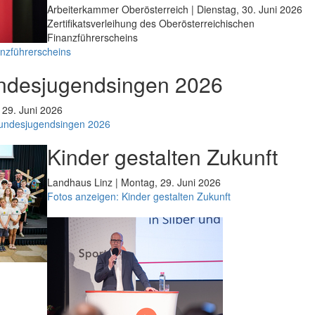
Arbeiterkammer Oberösterreich | Dienstag, 30. Juni 2026
Zertifikatsverleihung des Oberösterreichischen
Finanzführerscheins
anzführerscheins
ndesjugendsingen 2026
 29. Juni 2026
Bundesjugendsingen 2026
Kinder gestalten Zukunft
Landhaus Linz | Montag, 29. Juni 2026
Fotos anzeigen: Kinder gestalten Zukunft