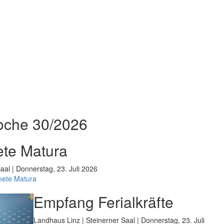
oche 30/2026
te Matura
aal | Donnerstag, 23. Juli 2026
nete Matura
Empfang Ferialkräfte
Landhaus Linz | Steinerner Saal | Donnerstag, 23. Juli