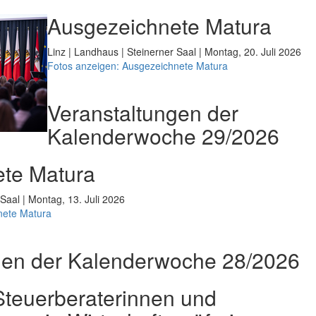
Ausgezeichnete Matura
Linz | Landhaus | Steinerner Saal | Montag, 20. Juli 2026
Fotos anzeigen: Ausgezeichnete Matura
Veranstaltungen der
Kalenderwoche 29/2026
te Matura
 Saal | Montag, 13. Juli 2026
nete Matura
gen der Kalenderwoche 28/2026
teuerberaterinnen und