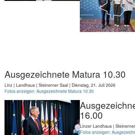
Ausgezeichnete Matura 10.30
Linz | Landhaus | Steinerner Saal | Dienstag, 21. Juli 2026
Fotos anzeigen: Ausgezeichnete Matura 10.30
Ausgezeichne
16.00
Linzer Landhaus | Steinerner
Fotos anzeigen: Ausgezeich