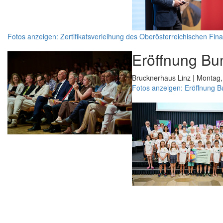
Fotos anzeigen: Zertifikatsverleihung des Oberösterreichischen Fin
Eröffnung Bu
Brucknerhaus Linz | Montag,
Fotos anzeigen: Eröffnung 