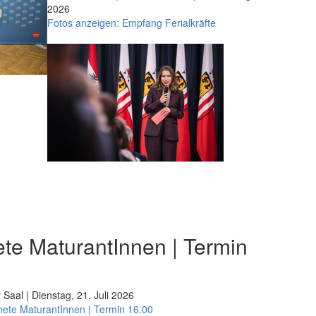
2026
Fotos anzeigen: Empfang Ferialkräfte
te MaturantInnen | Termin
 Saal | Dienstag, 21. Juli 2026
nete MaturantInnen | Termin 16.00