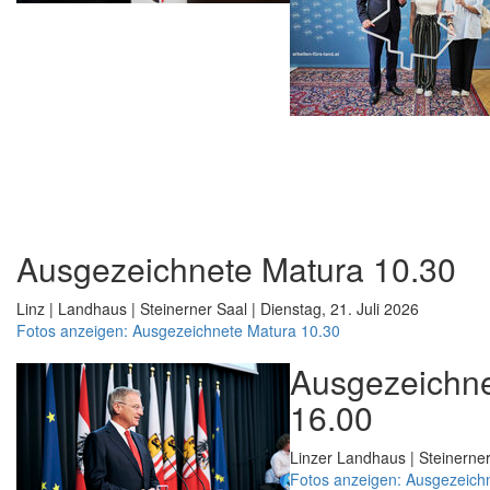
Ausgezeichnete Matura 10.30
Linz | Landhaus | Steinerner Saal | Dienstag, 21. Juli 2026
Fotos anzeigen: Ausgezeichnete Matura 10.30
Ausgezeichne
16.00
Linzer Landhaus | Steinerner
Fotos anzeigen: Ausgezeich