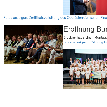
Fotos anzeigen: Zertifikatsverleihung des Oberösterreichischen Fin
Eröffnung Bu
Brucknerhaus Linz | Montag,
Fotos anzeigen: Eröffnung 