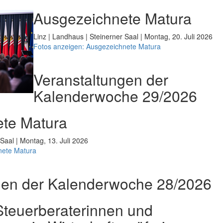
Ausgezeichnete Matura
Linz | Landhaus | Steinerner Saal | Montag, 20. Juli 2026
Fotos anzeigen: Ausgezeichnete Matura
Veranstaltungen der
Kalenderwoche 29/2026
te Matura
 Saal | Montag, 13. Juli 2026
nete Matura
gen der Kalenderwoche 28/2026
teuerberaterinnen und