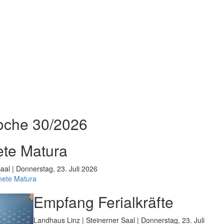
oche 30/2026
te Matura
aal | Donnerstag, 23. Juli 2026
nete Matura
Empfang Ferialkräfte
Landhaus Linz | Steinerner Saal | Donnerstag, 23. Juli