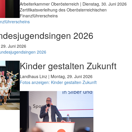
Arbeiterkammer Oberösterreich | Dienstag, 30. Juni 2026
Zertifikatsverleihung des Oberösterreichischen
Finanzführerscheins
anzführerscheins
ndesjugendsingen 2026
 29. Juni 2026
Bundesjugendsingen 2026
Kinder gestalten Zukunft
Landhaus Linz | Montag, 29. Juni 2026
Fotos anzeigen: Kinder gestalten Zukunft