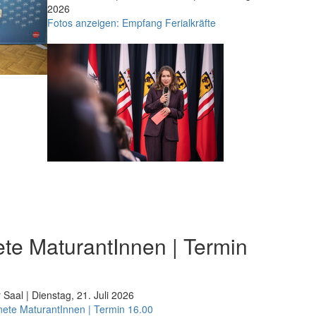
2026
Fotos anzeigen: Empfang Ferialkräfte
te MaturantInnen | Termin
 Saal | Dienstag, 21. Juli 2026
nete MaturantInnen | Termin 16.00