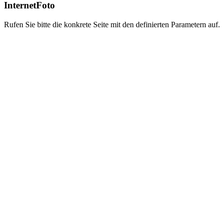
InternetFoto
Rufen Sie bitte die konkrete Seite mit den definierten Parametern auf.