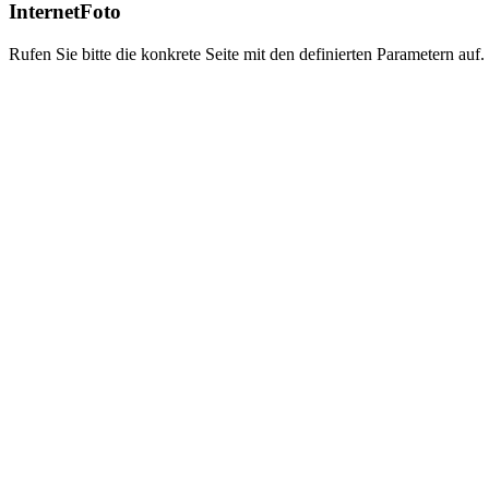
InternetFoto
Rufen Sie bitte die konkrete Seite mit den definierten Parametern auf.