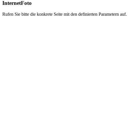
InternetFoto
Rufen Sie bitte die konkrete Seite mit den definierten Parametern auf.