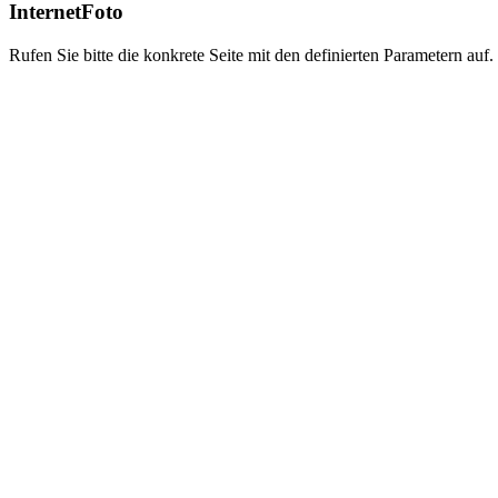
InternetFoto
Rufen Sie bitte die konkrete Seite mit den definierten Parametern auf.