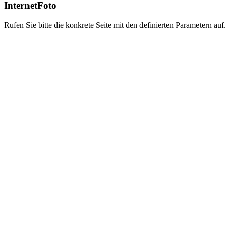
InternetFoto
Rufen Sie bitte die konkrete Seite mit den definierten Parametern auf.