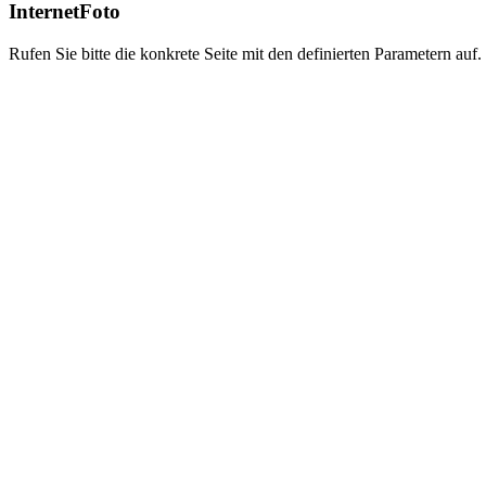
InternetFoto
Rufen Sie bitte die konkrete Seite mit den definierten Parametern auf.