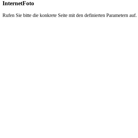
InternetFoto
Rufen Sie bitte die konkrete Seite mit den definierten Parametern auf.