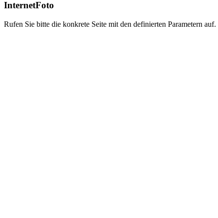
InternetFoto
Rufen Sie bitte die konkrete Seite mit den definierten Parametern auf.