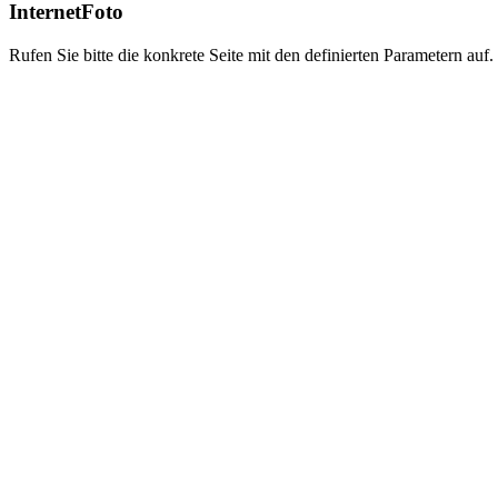
InternetFoto
Rufen Sie bitte die konkrete Seite mit den definierten Parametern auf.