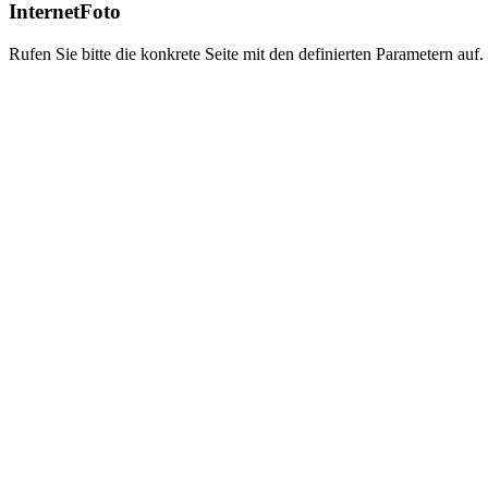
InternetFoto
Rufen Sie bitte die konkrete Seite mit den definierten Parametern auf.