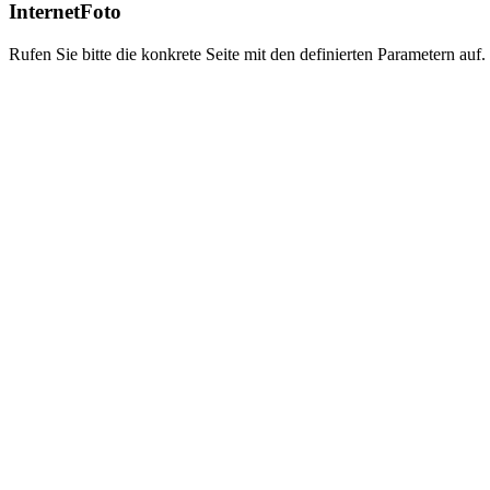
InternetFoto
Rufen Sie bitte die konkrete Seite mit den definierten Parametern auf.