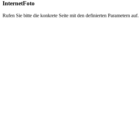
InternetFoto
Rufen Sie bitte die konkrete Seite mit den definierten Parametern auf.