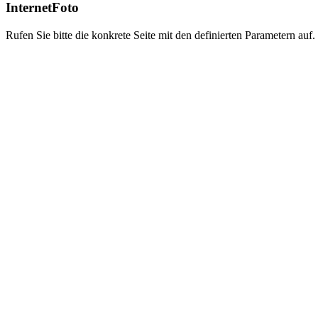
InternetFoto
Rufen Sie bitte die konkrete Seite mit den definierten Parametern auf.