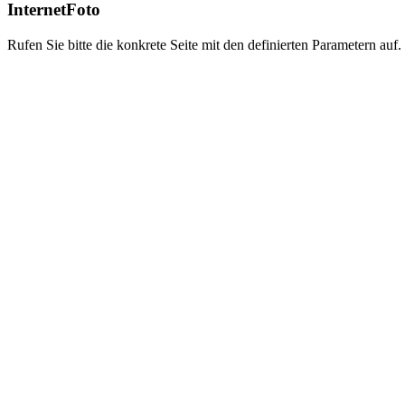
InternetFoto
Rufen Sie bitte die konkrete Seite mit den definierten Parametern auf.