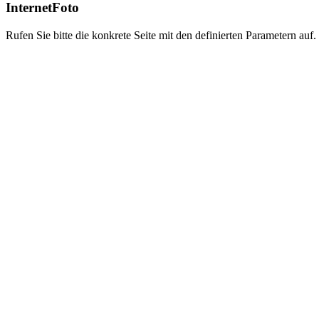
InternetFoto
Rufen Sie bitte die konkrete Seite mit den definierten Parametern auf.