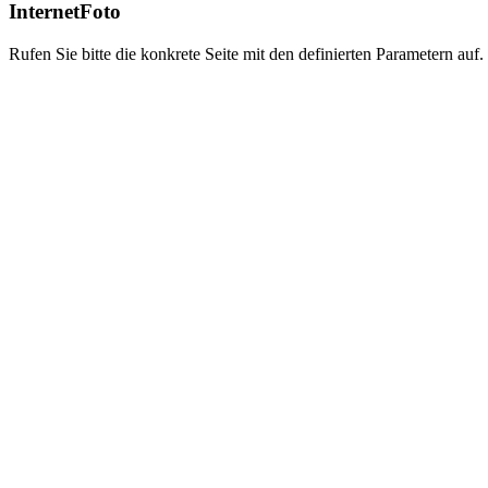
InternetFoto
Rufen Sie bitte die konkrete Seite mit den definierten Parametern auf.