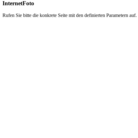
InternetFoto
Rufen Sie bitte die konkrete Seite mit den definierten Parametern auf.