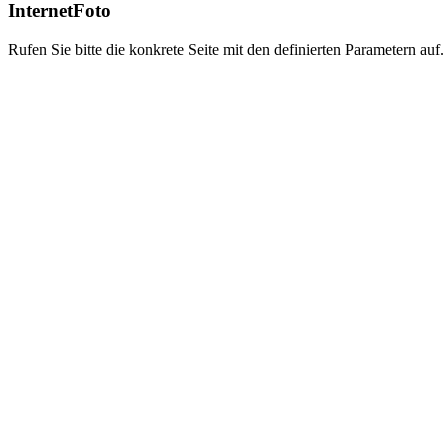
InternetFoto
Rufen Sie bitte die konkrete Seite mit den definierten Parametern auf.